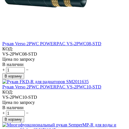
Рукав Verso 2PWC POWERPAC VS-2PWC08-STD
КОД:
VS-2PWC08-STD
Цена по запросу
В наличии
+
−
В корзину
Рукав Verso 2PWC POWERPAC VS-2PWC10-STD
КОД:
VS-2PWC10-STD
Цена по запросу
В наличии
+
−
В корзину