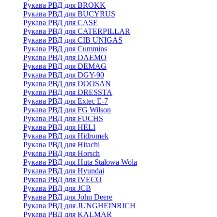
Рукава РВД для BROKK
Рукава РВД для BUCYRUS
Рукава РВД для CASE
Рукава РВД для CATERPILLAR
Рукава РВД для CIB UNIGAS
Рукава РВД для Cummins
Рукава РВД для DAEMO
Рукава РВД для DEMAG
Рукава РВД для DGY-90
Рукава РВД для DOOSAN
Рукава РВД для DRESSTA
Рукава РВД для Extec E-7
Рукава РВД для FG Wilson
Рукава РВД для FUCHS
Рукава РВД для HELI
Рукава РВД для Hidromek
Рукава РВД для Hitachi
Рукава РВД для Horsch
Рукава РВД для Huta Stalowa Wola
Рукава РВД для Hyundai
Рукава РВД для IVECO
Рукава РВД для JCB
Рукава РВД для John Deere
Рукава РВД для JUNGHEINRICH
Рукава РВД для KALMAR