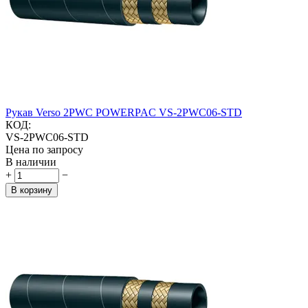
Рукав Verso 2PWC POWERPAC VS-2PWC06-STD
КОД:
VS-2PWC06-STD
Цена по запросу
В наличии
+
−
В корзину