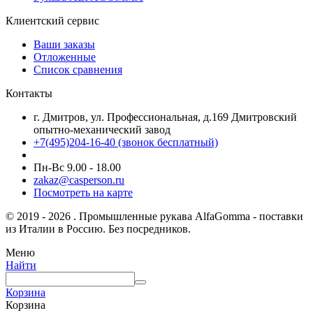
Клиентский сервис
Ваши заказы
Отложенные
Список сравнения
Контакты
г. Дмитров, ул. Профессиональная, д.169 Дмитровский
опытно-механический завод
+7(495)204-16-40
(звонок бесплатный)
Пн-Вс 9.00 - 18.00
zakaz@casperson.ru
Посмотреть на карте
© 2019 - 2026 . Промышленные рукава AlfaGomma - поставки
из Италии в Россию. Без посредников.
Меню
Найти
Корзина
Корзина