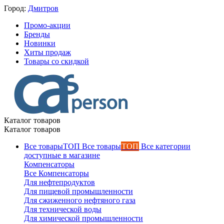
Город:
Дмитров
Промо-акции
Бренды
Новинки
Хиты продаж
Товары со скидкой
Каталог товаров
Каталог товаров
Все товары
ТОП
Все категории
доступные в магазине
Компенсаторы
Все Компенсаторы
Для нефтепродуктов
Для пищевой промышленности
Для сжиженного нефтяного газа
Для технической воды
Для химической промышленности