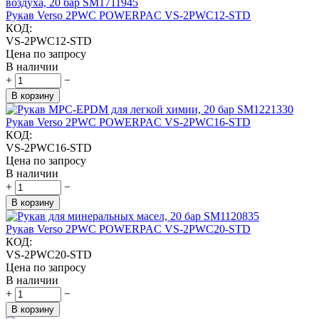
Рукав Verso 2PWC POWERPAC VS-2PWC12-STD
КОД:
VS-2PWC12-STD
Цена по запросу
В наличии
+
−
В корзину
Рукав Verso 2PWC POWERPAC VS-2PWC16-STD
КОД:
VS-2PWC16-STD
Цена по запросу
В наличии
+
−
В корзину
Рукав Verso 2PWC POWERPAC VS-2PWC20-STD
КОД:
VS-2PWC20-STD
Цена по запросу
В наличии
+
−
В корзину