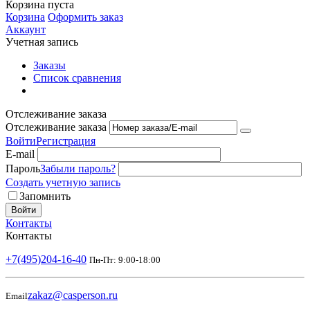
Корзина пуста
Корзина
Оформить заказ
Аккаунт
Учетная запись
Заказы
Список сравнения
Отслеживание заказа
Отслеживание заказа
Войти
Регистрация
E-mail
Пароль
Забыли пароль?
Создать учетную запись
Запомнить
Войти
Контакты
Контакты
+7(495)204-16-40
Пн-Пт: 9:00-18:00
zakaz@casperson.ru
Email