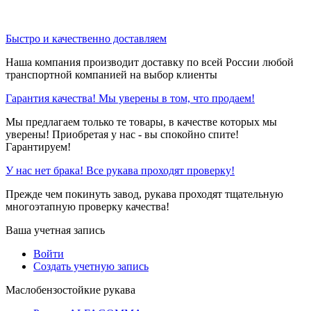
Быстро и качественно доставляем
Наша компания производит доставку по всей России любой
транспортной компанией на выбор клиенты
Гарантия качества! Мы уверены в том, что продаем!
Мы предлагаем только те товары, в качестве которых мы
уверены! Приобретая у нас - вы спокойно спите!
Гарантируем!
У нас нет брака! Все рукава проходят проверку!
Прежде чем покинуть завод, рукава проходят тщательную
многоэтапную проверку качества!
Ваша учетная запись
Войти
Создать учетную запись
Маслобензостойкие рукава