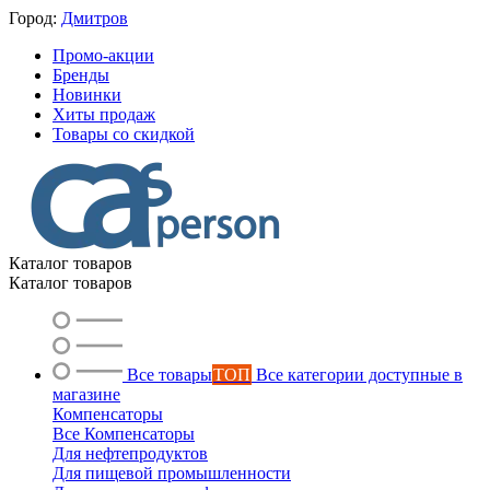
Город:
Дмитров
Промо-акции
Бренды
Новинки
Хиты продаж
Товары со скидкой
Каталог товаров
Каталог товаров
Все товары
ТОП
Все категории доступные в
магазине
Компенсаторы
Все Компенсаторы
Для нефтепродуктов
Для пищевой промышленности