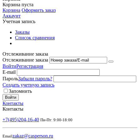
Корзина пуста
Корзина
Оформить заказ
Аккаунт
Учетная запись
Заказы
Список сравнения
Отслеживание заказа
Отслеживание заказа
Войти
Регистрация
E-mail
Пароль
Забыли пароль?
Создать учетную запись
Запомнить
Войти
Контакты
Контакты
+7(495)204-16-40
Пн-Пт: 9:00-18:00
zakaz@casperson.ru
Email