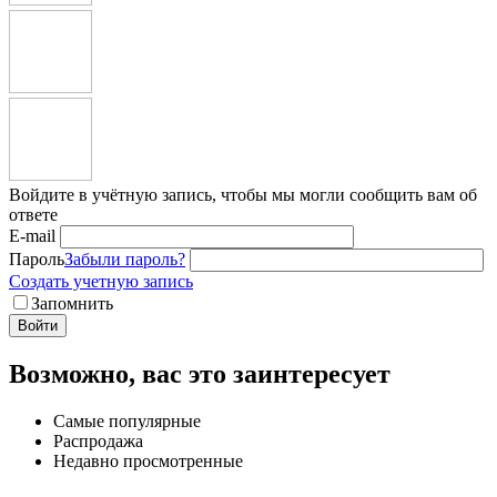
Войдите в учётную запись, чтобы мы могли сообщить вам об
ответе
E-mail
Пароль
Забыли пароль?
Создать учетную запись
Запомнить
Войти
Возможно, вас это заинтересует
Самые популярные
Распродажа
Недавно просмотренные