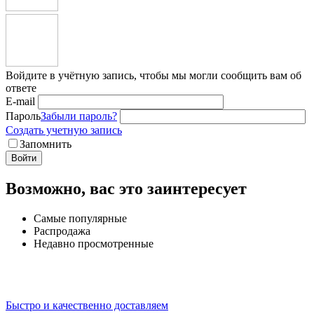
Войдите в учётную запись, чтобы мы могли сообщить вам об
ответе
E-mail
Пароль
Забыли пароль?
Создать учетную запись
Запомнить
Войти
Возможно, вас это заинтересует
Самые популярные
Распродажа
Недавно просмотренные
Быстро и качественно доставляем