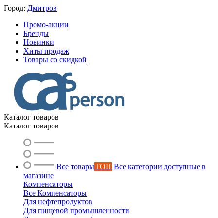
Город:
Дмитров
Промо-акции
Бренды
Новинки
Хиты продаж
Товары со скидкой
Каталог товаров
Каталог товаров
Все товары
ТОП
Все категории доступные в
магазине
Компенсаторы
Все Компенсаторы
Для нефтепродуктов
Для пищевой промышленности