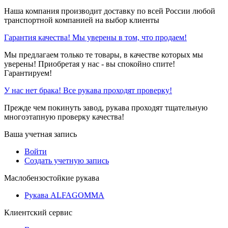
Наша компания производит доставку по всей России любой
транспортной компанией на выбор клиенты
Гарантия качества! Мы уверены в том, что продаем!
Мы предлагаем только те товары, в качестве которых мы
уверены! Приобретая у нас - вы спокойно спите!
Гарантируем!
У нас нет брака! Все рукава проходят проверку!
Прежде чем покинуть завод, рукава проходят тщательную
многоэтапную проверку качества!
Ваша учетная запись
Войти
Создать учетную запись
Маслобензостойкие рукава
Рукава ALFAGOMMA
Клиентский сервис