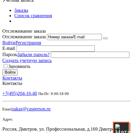
Учетная запись
Заказы
Список сравнения
Отслеживание заказа
Отслеживание заказа
Войти
Регистрация
E-mail
Пароль
Забыли пароль?
Создать учетную запись
Запомнить
Войти
Контакты
Контакты
+7(495)204-16-40
Пн-Пт: 9:00-18:00
zakaz@casperson.ru
Email
Адрес
Россия, Дмитров, ул. Профессиональная, д.169 Дмитровский