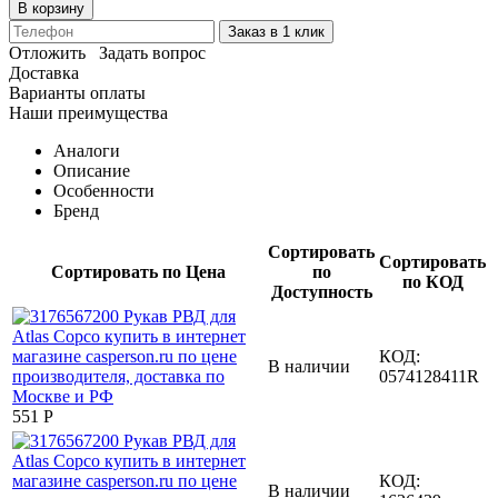
В корзину
Заказ в 1 клик
Отложить
Задать вопрос
Доставка
Варианты оплаты
Наши преимущества
Аналоги
Описание
Особенности
Бренд
Сортировать
Сортировать
Сортировать по Цена
по
по КОД
Доступность
КОД:
В наличии
0574128411R
‍551‍
Р
КОД:
В наличии