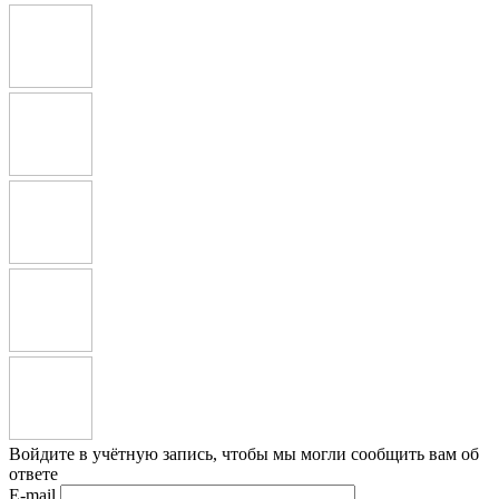
Войдите в учётную запись, чтобы мы могли сообщить вам об
ответе
E-mail