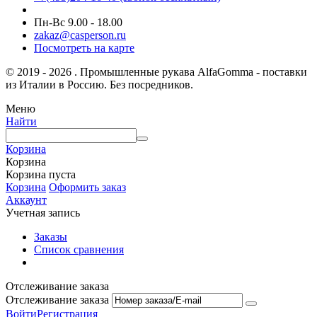
Пн-Вс 9.00 - 18.00
zakaz@casperson.ru
Посмотреть на карте
© 2019 - 2026 . Промышленные рукава AlfaGomma - поставки
из Италии в Россию. Без посредников.
Меню
Найти
Корзина
Корзина
Корзина пуста
Корзина
Оформить заказ
Аккаунт
Учетная запись
Заказы
Список сравнения
Отслеживание заказа
Отслеживание заказа
Войти
Регистрация