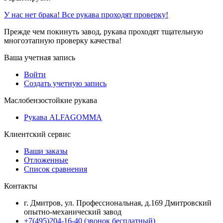
У нас нет брака! Все рукава проходят проверку!
Прежде чем покинуть завод, рукава проходят тщательную
многоэтапную проверку качества!
Ваша учетная запись
Войти
Создать учетную запись
Маслобензостойкие рукава
Рукава ALFAGOMMA
Клиентский сервис
Ваши заказы
Отложенные
Список сравнения
Контакты
г. Дмитров, ул. Профессиональная, д.169 Дмитровский
опытно-механический завод
+7(495)204-16-40
(звонок бесплатный)