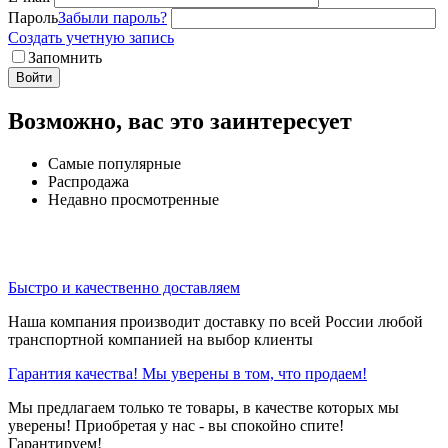
Пароль
Забыли пароль?
Создать учетную запись
Запомнить
Войти
Возможно, вас это заинтересует
Самые популярные
Распродажа
Недавно просмотренные
Быстро и качественно доставляем
Наша компания производит доставку по всей России любой
транспортной компанией на выбор клиенты
Гарантия качества! Мы уверены в том, что продаем!
Мы предлагаем только те товары, в качестве которых мы
уверены! Приобретая у нас - вы спокойно спите!
Гарантируем!