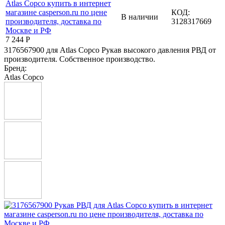
КОД:
В наличии
3128317669
7 244
Р
3176567900 для Atlas Copco Рукав высокого давления РВД от
производителя. Собственное производство.
Бренд:
Atlas Copco