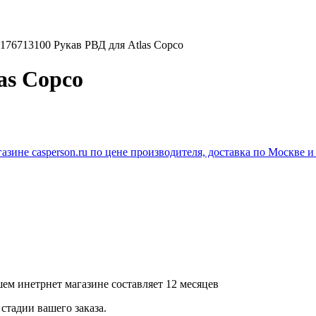
176713100 Рукав РВД для Atlas Copco
as Copco
ем инетрнет магазине составляет 12 месяцев
стадии вашего заказа.