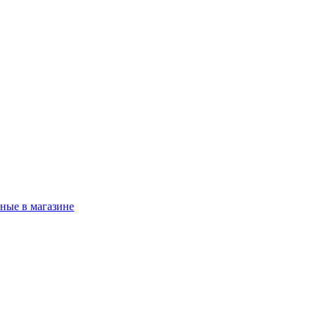
ные в магазине