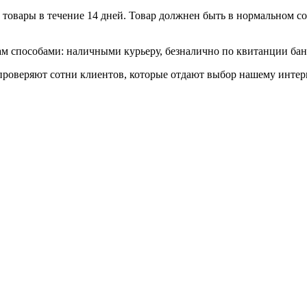
товары в течение 14 дней. Товар должнен быть в нормальном сос
 способами: наличными курьеру, безналично по квитанции банк
роверяют сотни клиентов, которые отдают выбор нашему интерн