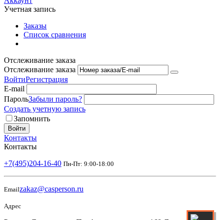
Аккаунт
Учетная запись
Заказы
Список сравнения
Отслеживание заказа
Отслеживание заказа
Войти
Регистрация
E-mail
Пароль
Забыли пароль?
Создать учетную запись
Запомнить
Войти
Контакты
Контакты
+7(495)204-16-40
Пн-Пт: 9:00-18:00
zakaz@casperson.ru
Email
Адрес