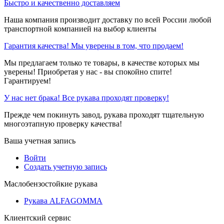
Быстро и качественно доставляем
Наша компания производит доставку по всей России любой
транспортной компанией на выбор клиенты
Гарантия качества! Мы уверены в том, что продаем!
Мы предлагаем только те товары, в качестве которых мы
уверены! Приобретая у нас - вы спокойно спите!
Гарантируем!
У нас нет брака! Все рукава проходят проверку!
Прежде чем покинуть завод, рукава проходят тщательную
многоэтапную проверку качества!
Ваша учетная запись
Войти
Создать учетную запись
Маслобензостойкие рукава
Рукава ALFAGOMMA
Клиентский сервис