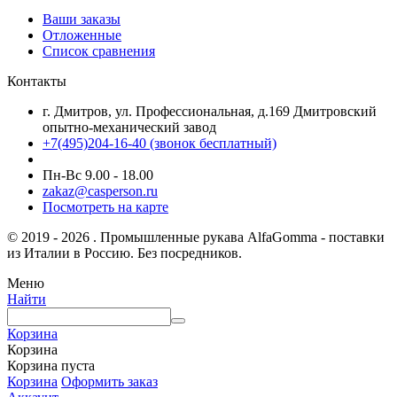
Ваши заказы
Отложенные
Список сравнения
Контакты
г. Дмитров, ул. Профессиональная, д.169 Дмитровский
опытно-механический завод
+7(495)204-16-40
(звонок бесплатный)
Пн-Вс 9.00 - 18.00
zakaz@casperson.ru
Посмотреть на карте
© 2019 - 2026 . Промышленные рукава AlfaGomma - поставки
из Италии в Россию. Без посредников.
Меню
Найти
Корзина
Корзина
Корзина пуста
Корзина
Оформить заказ