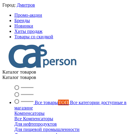
Город:
Дмитров
Промо-акции
Бренды
Новинки
Хиты продаж
Товары со скидкой
Каталог товаров
Каталог товаров
Все товары
ТОП
Все категории доступные в
магазине
Компенсаторы
Все Компенсаторы
Для нефтепродуктов
Для пищевой промышленности