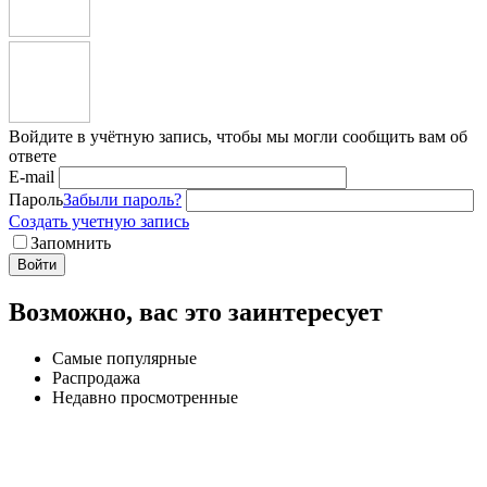
Войдите в учётную запись, чтобы мы могли сообщить вам об
ответе
E-mail
Пароль
Забыли пароль?
Создать учетную запись
Запомнить
Войти
Возможно, вас это заинтересует
Самые популярные
Распродажа
Недавно просмотренные