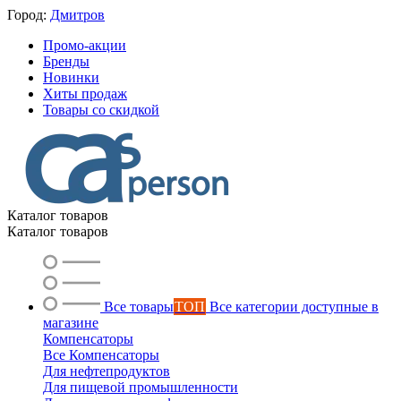
Город:
Дмитров
Промо-акции
Бренды
Новинки
Хиты продаж
Товары со скидкой
Каталог товаров
Каталог товаров
Все товары
ТОП
Все категории доступные в
магазине
Компенсаторы
Все Компенсаторы
Для нефтепродуктов
Для пищевой промышленности