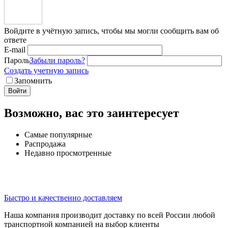
Войдите в учётную запись, чтобы мы могли сообщить вам об
ответе
E-mail
Пароль
Забыли пароль?
Создать учетную запись
Запомнить
Войти
Возможно, вас это заинтересует
Самые популярные
Распродажа
Недавно просмотренные
Быстро и качественно доставляем
Наша компания производит доставку по всей России любой
транспортной компанией на выбор клиенты