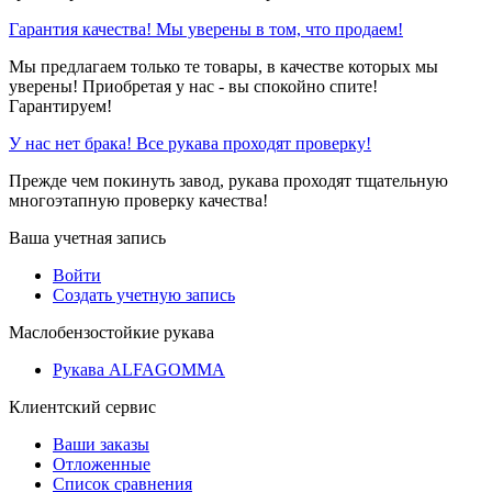
Гарантия качества! Мы уверены в том, что продаем!
Мы предлагаем только те товары, в качестве которых мы
уверены! Приобретая у нас - вы спокойно спите!
Гарантируем!
У нас нет брака! Все рукава проходят проверку!
Прежде чем покинуть завод, рукава проходят тщательную
многоэтапную проверку качества!
Ваша учетная запись
Войти
Создать учетную запись
Маслобензостойкие рукава
Рукава ALFAGOMMA
Клиентский сервис
Ваши заказы
Отложенные
Список сравнения