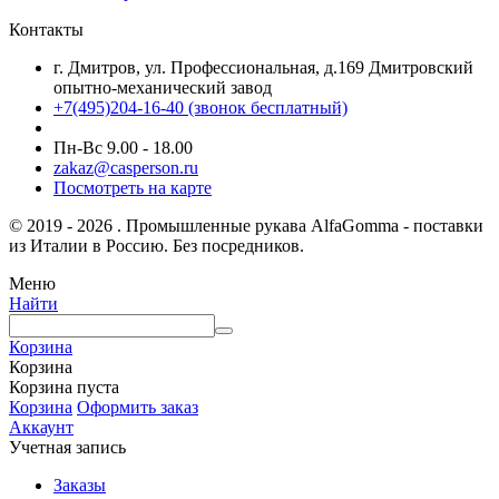
Контакты
г. Дмитров, ул. Профессиональная, д.169 Дмитровский
опытно-механический завод
+7(495)204-16-40
(звонок бесплатный)
Пн-Вс 9.00 - 18.00
zakaz@casperson.ru
Посмотреть на карте
© 2019 - 2026 . Промышленные рукава AlfaGomma - поставки
из Италии в Россию. Без посредников.
Меню
Найти
Корзина
Корзина
Корзина пуста
Корзина
Оформить заказ
Аккаунт
Учетная запись
Заказы