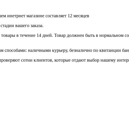
ем инетрнет магазине составляет 12 месяцев
стадии вашего заказа.
товары в течение 14 дней. Товар должнен быть в нормальном сос
 способами: наличными курьеру, безналично по квитанции банк
роверяют сотни клиентов, которые отдают выбор нашему интерн