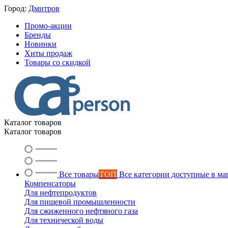
Город:
Дмитров
Промо-акции
Бренды
Новинки
Хиты продаж
Товары со скидкой
Каталог товаров
Каталог товаров
Все товары
ТОП
Все категории доступные в ма
Компенсаторы
Для нефтепродуктов
Для пищевой промышленности
Для сжиженного нефтяного газа
Для технической воды