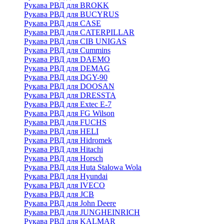
Рукава РВД для BROKK
Рукава РВД для BUCYRUS
Рукава РВД для CASE
Рукава РВД для CATERPILLAR
Рукава РВД для CIB UNIGAS
Рукава РВД для Cummins
Рукава РВД для DAEMO
Рукава РВД для DEMAG
Рукава РВД для DGY-90
Рукава РВД для DOOSAN
Рукава РВД для DRESSTA
Рукава РВД для Extec E-7
Рукава РВД для FG Wilson
Рукава РВД для FUCHS
Рукава РВД для HELI
Рукава РВД для Hidromek
Рукава РВД для Hitachi
Рукава РВД для Horsch
Рукава РВД для Huta Stalowa Wola
Рукава РВД для Hyundai
Рукава РВД для IVECO
Рукава РВД для JCB
Рукава РВД для John Deere
Рукава РВД для JUNGHEINRICH
Рукава РВД для KALMAR