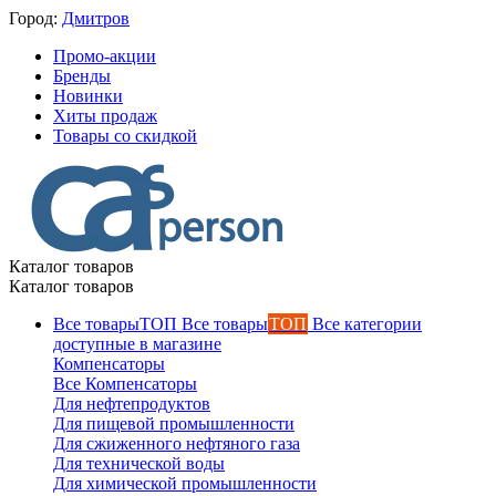
Город:
Дмитров
Промо-акции
Бренды
Новинки
Хиты продаж
Товары со скидкой
Каталог товаров
Каталог товаров
Все товары
ТОП
Все категории
доступные в магазине
Компенсаторы
Все Компенсаторы
Для нефтепродуктов
Для пищевой промышленности
Для сжиженного нефтяного газа
Для технической воды
Для химической промышленности