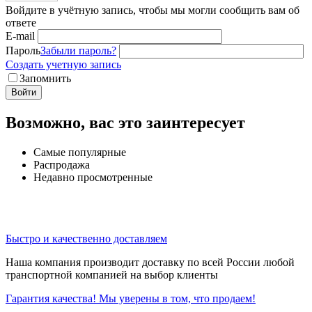
Войдите в учётную запись, чтобы мы могли сообщить вам об
ответе
E-mail
Пароль
Забыли пароль?
Создать учетную запись
Запомнить
Войти
Возможно, вас это заинтересует
Самые популярные
Распродажа
Недавно просмотренные
Быстро и качественно доставляем
Наша компания производит доставку по всей России любой
транспортной компанией на выбор клиенты
Гарантия качества! Мы уверены в том, что продаем!