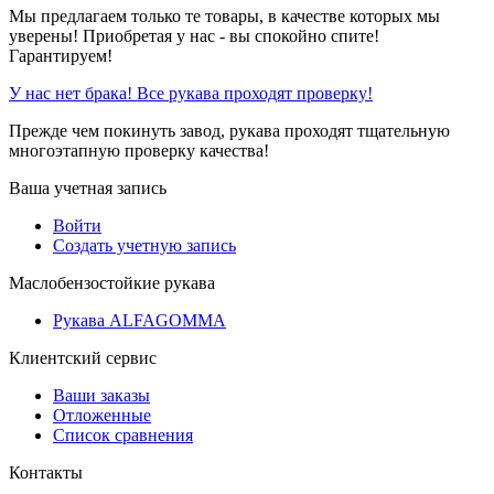
Мы предлагаем только те товары, в качестве которых мы
уверены! Приобретая у нас - вы спокойно спите!
Гарантируем!
У нас нет брака! Все рукава проходят проверку!
Прежде чем покинуть завод, рукава проходят тщательную
многоэтапную проверку качества!
Ваша учетная запись
Войти
Создать учетную запись
Маслобензостойкие рукава
Рукава ALFAGOMMA
Клиентский сервис
Ваши заказы
Отложенные
Список сравнения
Контакты