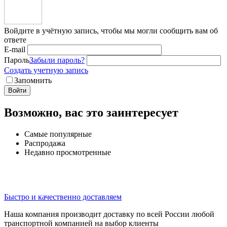
Войдите в учётную запись, чтобы мы могли сообщить вам об
ответе
E-mail
Пароль
Забыли пароль?
Создать учетную запись
Запомнить
Войти
Возможно, вас это заинтересует
Самые популярные
Распродажа
Недавно просмотренные
Быстро и качественно доставляем
Наша компания производит доставку по всей России любой
транспортной компанией на выбор клиенты