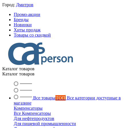
Город:
Дмитров
Промо-акции
Бренды
Новинки
Хиты продаж
Товары со скидкой
Каталог товаров
Каталог товаров
Все товары
ТОП
Все категории доступные в
магазине
Компенсаторы
Все Компенсаторы
Для нефтепродуктов
Для пищевой промышленности