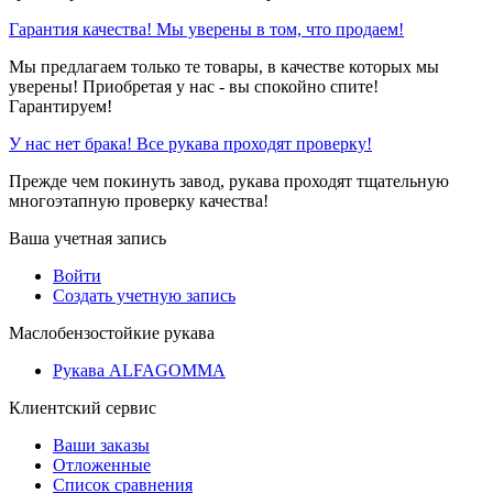
Гарантия качества! Мы уверены в том, что продаем!
Мы предлагаем только те товары, в качестве которых мы
уверены! Приобретая у нас - вы спокойно спите!
Гарантируем!
У нас нет брака! Все рукава проходят проверку!
Прежде чем покинуть завод, рукава проходят тщательную
многоэтапную проверку качества!
Ваша учетная запись
Войти
Создать учетную запись
Маслобензостойкие рукава
Рукава ALFAGOMMA
Клиентский сервис
Ваши заказы
Отложенные
Список сравнения