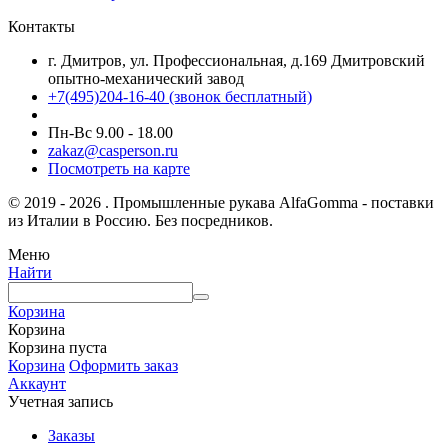
Контакты
г. Дмитров, ул. Профессиональная, д.169 Дмитровский
опытно-механический завод
+7(495)204-16-40
(звонок бесплатный)
Пн-Вс 9.00 - 18.00
zakaz@casperson.ru
Посмотреть на карте
© 2019 - 2026 . Промышленные рукава AlfaGomma - поставки
из Италии в Россию. Без посредников.
Меню
Найти
Корзина
Корзина
Корзина пуста
Корзина
Оформить заказ
Аккаунт
Учетная запись
Заказы