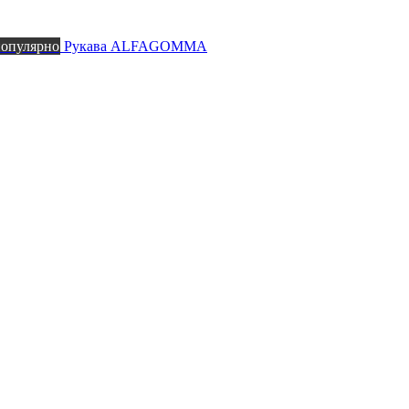
популярно
Рукава ALFAGOMMA