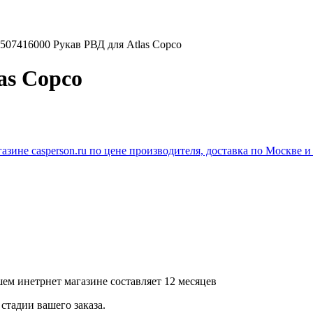
507416000 Рукав РВД для Atlas Copco
as Copco
ем инетрнет магазине составляет 12 месяцев
стадии вашего заказа.