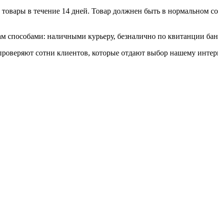
товары в течение 14 дней. Товар должнен быть в нормальном сос
 способами: наличными курьеру, безналично по квитанции банк
роверяют сотни клиентов, которые отдают выбор нашему интерн