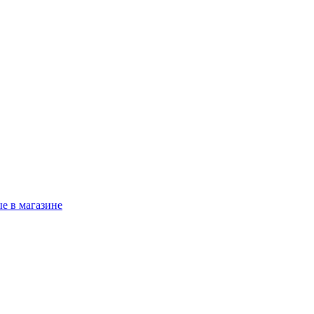
е в магазине