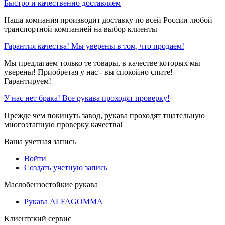
Быстро и качественно доставляем
Наша компания производит доставку по всей России любой
транспортной компанией на выбор клиенты
Гарантия качества! Мы уверены в том, что продаем!
Мы предлагаем только те товары, в качестве которых мы
уверены! Приобретая у нас - вы спокойно спите!
Гарантируем!
У нас нет брака! Все рукава проходят проверку!
Прежде чем покинуть завод, рукава проходят тщательную
многоэтапную проверку качества!
Ваша учетная запись
Войти
Создать учетную запись
Маслобензостойкие рукава
Рукава ALFAGOMMA
Клиентский сервис