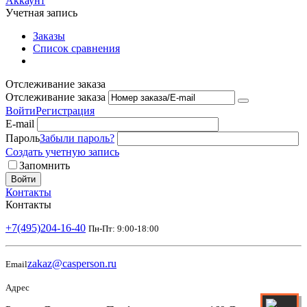
Аккаунт
Учетная запись
Заказы
Список сравнения
Отслеживание заказа
Отслеживание заказа
Войти
Регистрация
E-mail
Пароль
Забыли пароль?
Создать учетную запись
Запомнить
Войти
Контакты
Контакты
+7(495)204-16-40
Пн-Пт: 9:00-18:00
zakaz@casperson.ru
Email
Адрес