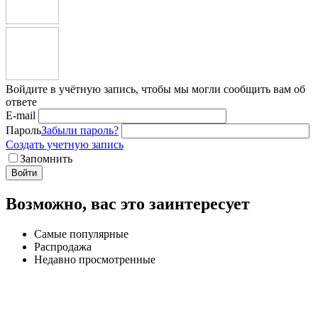
Войдите в учётную запись, чтобы мы могли сообщить вам об
ответе
E-mail
Пароль
Забыли пароль?
Создать учетную запись
Запомнить
Войти
Возможно, вас это заинтересует
Самые популярные
Распродажа
Недавно просмотренные