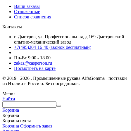
Ваши заказы
Отложенные
Список сравнения
Контакты
г. Дмитров, ул. Профессиональная, д.169 Дмитровский
опытно-механический завод
+7(495)204-16-40
(звонок бесплатный)
Пн-Вс 9.00 - 18.00
zakaz@casperson.ru
Посмотреть на карте
© 2019 - 2026 . Промышленные рукава AlfaGomma - поставки
из Италии в Россию. Без посредников.
Меню
Найти
Корзина
Корзина
Корзина пуста
Корзина
Оформить заказ