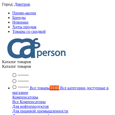
Город:
Дмитров
Промо-акции
Бренды
Новинки
Хиты продаж
Товары со скидкой
Каталог товаров
Каталог товаров
Все товары
ТОП
Все категории доступные в
магазине
Компенсаторы
Все Компенсаторы
Для нефтепродуктов
Для пищевой промышленности