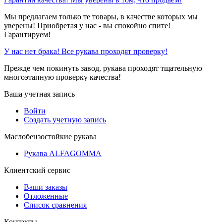
Мы предлагаем только те товары, в качестве которых мы
уверены! Приобретая у нас - вы спокойно спите!
Гарантируем!
У нас нет брака! Все рукава проходят проверку!
Прежде чем покинуть завод, рукава проходят тщательную
многоэтапную проверку качества!
Ваша учетная запись
Войти
Создать учетную запись
Маслобензостойкие рукава
Рукава ALFAGOMMA
Клиентский сервис
Ваши заказы
Отложенные
Список сравнения
Контакты