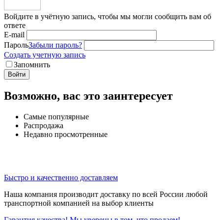
Войдите в учётную запись, чтобы мы могли сообщить вам об
ответе
E-mail
Пароль
Забыли пароль?
Создать учетную запись
Запомнить
Войти
Возможно, вас это заинтересует
Самые популярные
Распродажа
Недавно просмотренные
Быстро и качественно доставляем
Наша компания производит доставку по всей России любой
транспортной компанией на выбор клиенты
Гарантия качества! Мы уверены в том, что продаем!