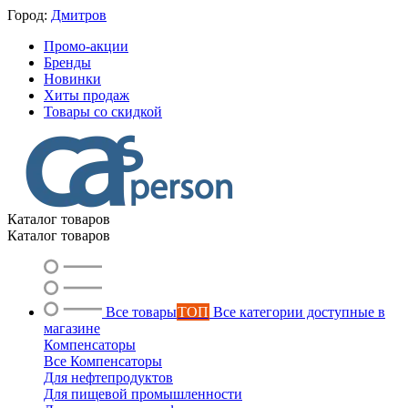
Город:
Дмитров
Промо-акции
Бренды
Новинки
Хиты продаж
Товары со скидкой
Каталог товаров
Каталог товаров
Все товары
ТОП
Все категории доступные в
магазине
Компенсаторы
Все Компенсаторы
Для нефтепродуктов
Для пищевой промышленности