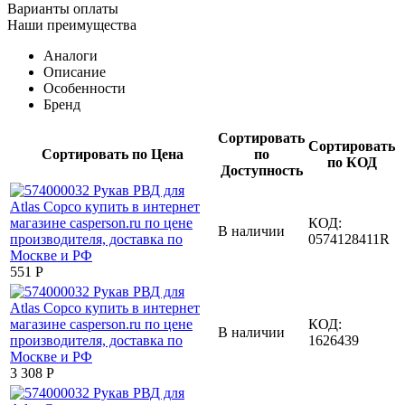
Варианты оплаты
Наши преимущества
Аналоги
Описание
Особенности
Бренд
Сортировать
Сортировать
Сортировать по Цена
по
по КОД
Доступность
КОД:
В наличии
0574128411R
‍551‍
Р
КОД:
В наличии
1626439
3 308
Р