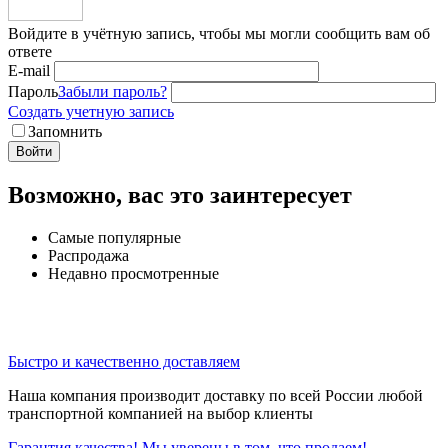
Войдите в учётную запись, чтобы мы могли сообщить вам об
ответе
E-mail
Пароль
Забыли пароль?
Создать учетную запись
Запомнить
Войти
Возможно, вас это заинтересует
Самые популярные
Распродажа
Недавно просмотренные
Быстро и качественно доставляем
Наша компания производит доставку по всей России любой
транспортной компанией на выбор клиенты
Гарантия качества! Мы уверены в том, что продаем!