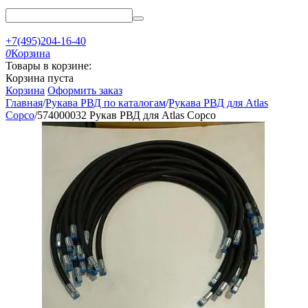
+7(495)204-16-40
0
Корзина
Товары в корзине:
Корзина пуста
Корзина
Оформить заказ
Главная
/
Рукава РВД по каталогам
/
Рукава РВД для Atlas
Copco
/
574000032 Рукав РВД для Atlas Copco