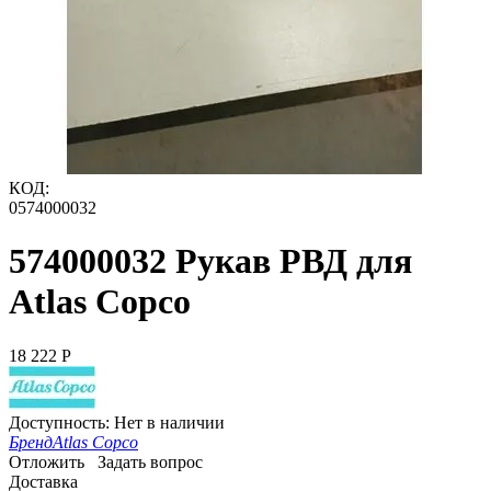
КОД:
0574000032
574000032 Рукав РВД для
Atlas Copco
18 222
Р
Доступность:
Нет в наличии
Бренд
Atlas Copco
Отложить
Задать вопрос
Доставка