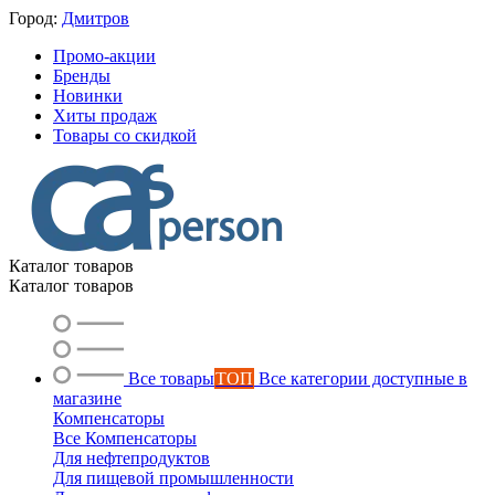
Город:
Дмитров
Промо-акции
Бренды
Новинки
Хиты продаж
Товары со скидкой
Каталог товаров
Каталог товаров
Все товары
ТОП
Все категории доступные в
магазине
Компенсаторы
Все Компенсаторы
Для нефтепродуктов
Для пищевой промышленности