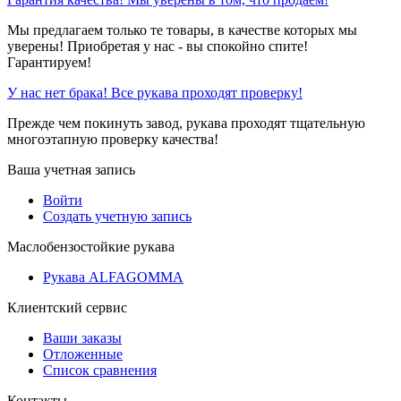
Мы предлагаем только те товары, в качестве которых мы
уверены! Приобретая у нас - вы спокойно спите!
Гарантируем!
У нас нет брака! Все рукава проходят проверку!
Прежде чем покинуть завод, рукава проходят тщательную
многоэтапную проверку качества!
Ваша учетная запись
Войти
Создать учетную запись
Маслобензостойкие рукава
Рукава ALFAGOMMA
Клиентский сервис
Ваши заказы
Отложенные
Список сравнения
Контакты