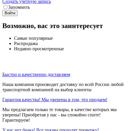
Создать учетную запись
Запомнить
Войти
Возможно, вас это заинтересует
Самые популярные
Распродажа
Недавно просмотренные
Быстро и качественно доставляем
Наша компания производит доставку по всей России любой
транспортной компанией на выбор клиенты
Гарантия качества! Мы уверены в том, что продаем!
Мы предлагаем только те товары, в качестве которых мы
уверены! Приобретая у нас - вы спокойно спите!
Гарантируем!
У нас нет брака! Все рукава проходят проверку!