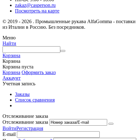
zakaz@casperson.ru
Посмотреть на карте
© 2019 - 2026 . Промышленные рукава AlfaGomma - поставки
из Италии в Россию. Без посредников.
Меню
Найти
Корзина
Корзина
Корзина пуста
Корзина
Оформить заказ
Аккаунт
Учетная запись
Заказы
Список сравнения
Отслеживание заказа
Отслеживание заказа
Войти
Регистрация
E-mail