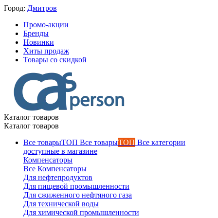
Город:
Дмитров
Промо-акции
Бренды
Новинки
Хиты продаж
Товары со скидкой
Каталог товаров
Каталог товаров
Все товары
ТОП
Все категории
доступные в магазине
Компенсаторы
Все Компенсаторы
Для нефтепродуктов
Для пищевой промышленности
Для сжиженного нефтяного газа
Для технической воды
Для химической промышленности