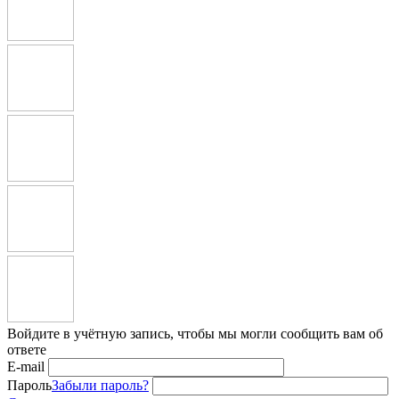
Войдите в учётную запись, чтобы мы могли сообщить вам об
ответе
E-mail
Пароль
Забыли пароль?