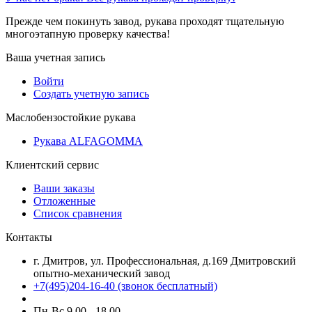
Прежде чем покинуть завод, рукава проходят тщательную
многоэтапную проверку качества!
Ваша учетная запись
Войти
Создать учетную запись
Маслобензостойкие рукава
Рукава ALFAGOMMA
Клиентский сервис
Ваши заказы
Отложенные
Список сравнения
Контакты
г. Дмитров, ул. Профессиональная, д.169 Дмитровский
опытно-механический завод
+7(495)204-16-40
(звонок бесплатный)
Пн-Вс 9.00 - 18.00