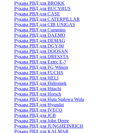
Рукава РВД для BROKK
Рукава РВД для BUCYRUS
Рукава РВД для CASE
Рукава РВД для CATERPILLAR
Рукава РВД для CIB UNIGAS
Рукава РВД для Cummins
Рукава РВД для DAEMO
Рукава РВД для DEMAG
Рукава РВД для DGY-90
Рукава РВД для DOOSAN
Рукава РВД для DRESSTA
Рукава РВД для Extec E-7
Рукава РВД для FG Wilson
Рукава РВД для FUCHS
Рукава РВД для HELI
Рукава РВД для Hidromek
Рукава РВД для Hitachi
Рукава РВД для Horsch
Рукава РВД для Huta Stalowa Wola
Рукава РВД для Hyundai
Рукава РВД для IVECO
Рукава РВД для JCB
Рукава РВД для John Deere
Рукава РВД для JUNGHEINRICH
Рукава РВД для KALMAR