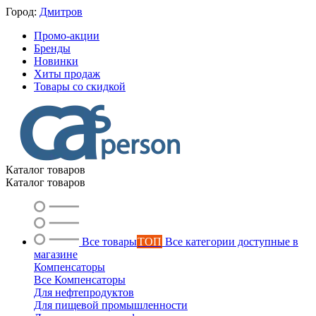
Город:
Дмитров
Промо-акции
Бренды
Новинки
Хиты продаж
Товары со скидкой
Каталог товаров
Каталог товаров
Все товары
ТОП
Все категории доступные в
магазине
Компенсаторы
Все Компенсаторы
Для нефтепродуктов
Для пищевой промышленности