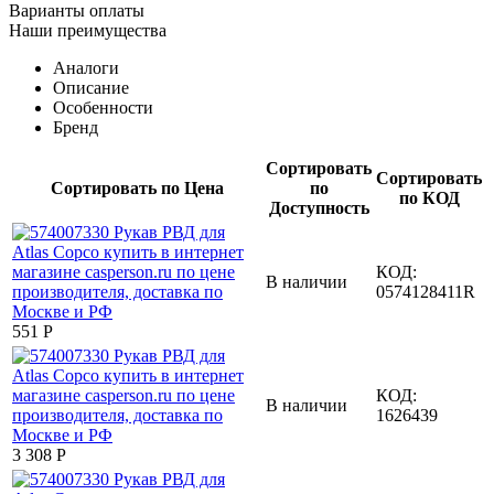
Варианты оплаты
Наши преимущества
Аналоги
Описание
Особенности
Бренд
Сортировать
Сортировать
Сортировать по Цена
по
по КОД
Доступность
КОД:
В наличии
0574128411R
‍551‍
Р
КОД:
В наличии
1626439
3 308
Р