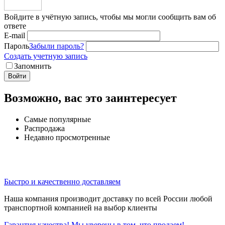
Войдите в учётную запись, чтобы мы могли сообщить вам об
ответе
E-mail
Пароль
Забыли пароль?
Создать учетную запись
Запомнить
Войти
Возможно, вас это заинтересует
Самые популярные
Распродажа
Недавно просмотренные
Быстро и качественно доставляем
Наша компания производит доставку по всей России любой
транспортной компанией на выбор клиенты
Гарантия качества! Мы уверены в том, что продаем!