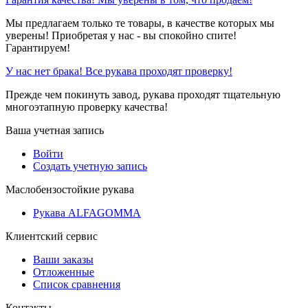
Мы предлагаем только те товары, в качестве которых мы
уверены! Приобретая у нас - вы спокойно спите!
Гарантируем!
У нас нет брака! Все рукава проходят проверку!
Прежде чем покинуть завод, рукава проходят тщательную
многоэтапную проверку качества!
Ваша учетная запись
Войти
Создать учетную запись
Маслобензостойкие рукава
Рукава ALFAGOMMA
Клиентский сервис
Ваши заказы
Отложенные
Список сравнения
Контакты