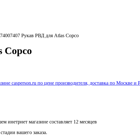
74007407 Рукав РВД для Atlas Copco
s Copco
ем инетрнет магазине составляет 12 месяцев
стадии вашего заказа.