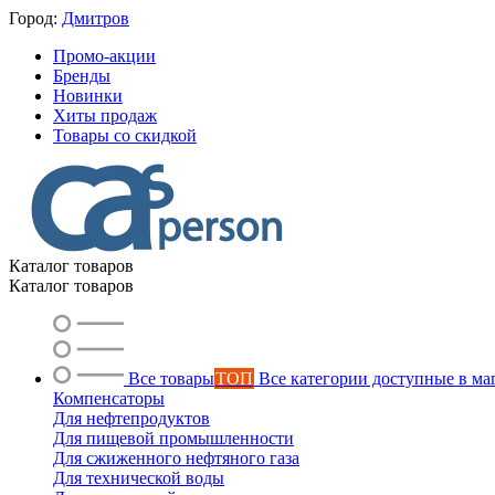
Город:
Дмитров
Промо-акции
Бренды
Новинки
Хиты продаж
Товары со скидкой
Каталог товаров
Каталог товаров
Все товары
ТОП
Все категории доступные в ма
Компенсаторы
Для нефтепродуктов
Для пищевой промышленности
Для сжиженного нефтяного газа
Для технической воды