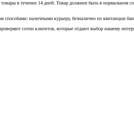
товары в течение 14 дней. Товар должнен быть в нормальном сос
 способами: наличными курьеру, безналично по квитанции банк
роверяют сотни клиентов, которые отдают выбор нашему интерн