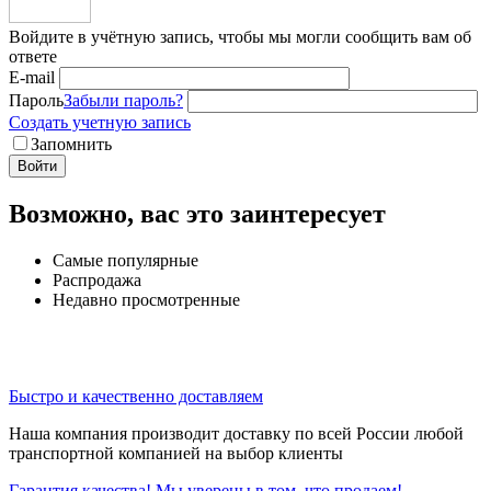
Войдите в учётную запись, чтобы мы могли сообщить вам об
ответе
E-mail
Пароль
Забыли пароль?
Создать учетную запись
Запомнить
Войти
Возможно, вас это заинтересует
Самые популярные
Распродажа
Недавно просмотренные
Быстро и качественно доставляем
Наша компания производит доставку по всей России любой
транспортной компанией на выбор клиенты
Гарантия качества! Мы уверены в том, что продаем!