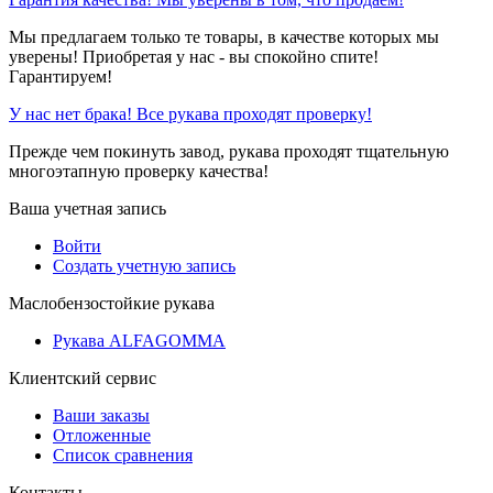
Мы предлагаем только те товары, в качестве которых мы
уверены! Приобретая у нас - вы спокойно спите!
Гарантируем!
У нас нет брака! Все рукава проходят проверку!
Прежде чем покинуть завод, рукава проходят тщательную
многоэтапную проверку качества!
Ваша учетная запись
Войти
Создать учетную запись
Маслобензостойкие рукава
Рукава ALFAGOMMA
Клиентский сервис
Ваши заказы
Отложенные
Список сравнения
Контакты