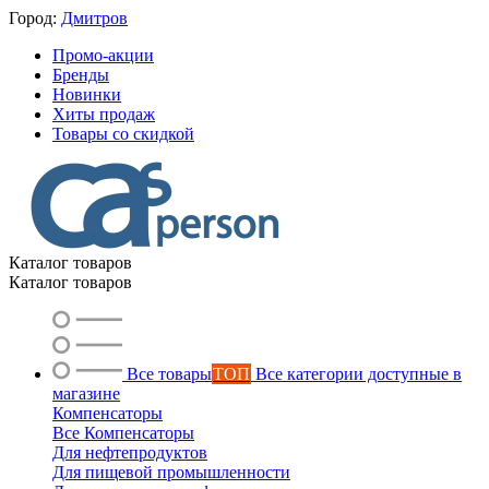
Город:
Дмитров
Промо-акции
Бренды
Новинки
Хиты продаж
Товары со скидкой
Каталог товаров
Каталог товаров
Все товары
ТОП
Все категории доступные в
магазине
Компенсаторы
Все Компенсаторы
Для нефтепродуктов
Для пищевой промышленности