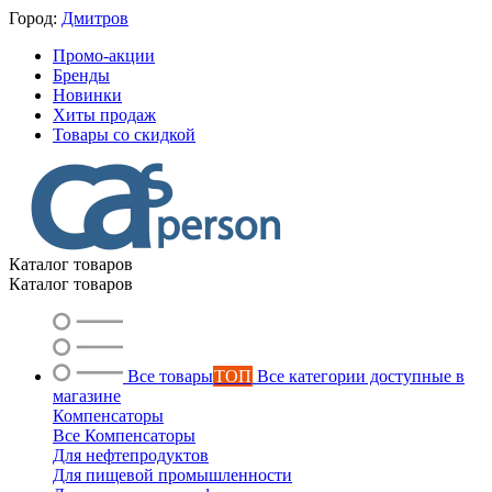
Город:
Дмитров
Промо-акции
Бренды
Новинки
Хиты продаж
Товары со скидкой
Каталог товаров
Каталог товаров
Все товары
ТОП
Все категории доступные в
магазине
Компенсаторы
Все Компенсаторы
Для нефтепродуктов
Для пищевой промышленности