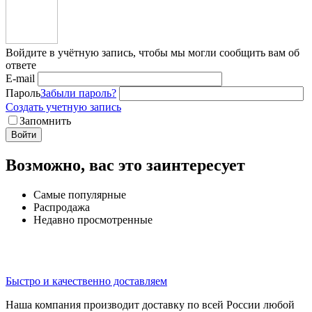
Войдите в учётную запись, чтобы мы могли сообщить вам об
ответе
E-mail
Пароль
Забыли пароль?
Создать учетную запись
Запомнить
Войти
Возможно, вас это заинтересует
Самые популярные
Распродажа
Недавно просмотренные
Быстро и качественно доставляем
Наша компания производит доставку по всей России любой