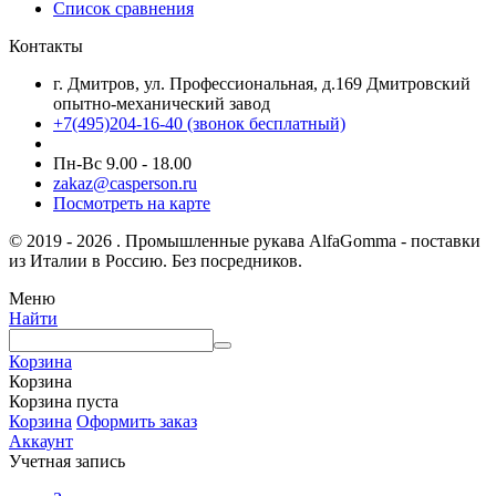
Список сравнения
Контакты
г. Дмитров, ул. Профессиональная, д.169 Дмитровский
опытно-механический завод
+7(495)204-16-40
(звонок бесплатный)
Пн-Вс 9.00 - 18.00
zakaz@casperson.ru
Посмотреть на карте
© 2019 - 2026 . Промышленные рукава AlfaGomma - поставки
из Италии в Россию. Без посредников.
Меню
Найти
Корзина
Корзина
Корзина пуста
Корзина
Оформить заказ
Аккаунт
Учетная запись