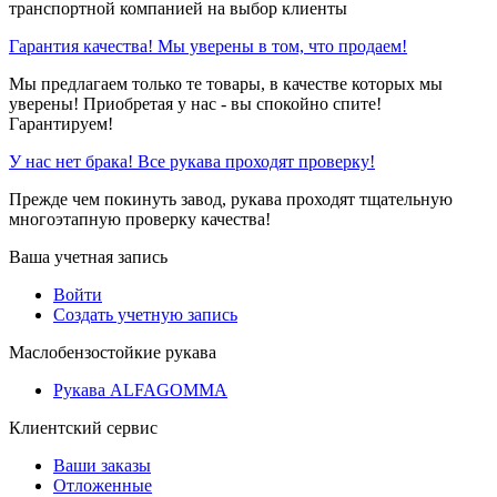
транспортной компанией на выбор клиенты
Гарантия качества! Мы уверены в том, что продаем!
Мы предлагаем только те товары, в качестве которых мы
уверены! Приобретая у нас - вы спокойно спите!
Гарантируем!
У нас нет брака! Все рукава проходят проверку!
Прежде чем покинуть завод, рукава проходят тщательную
многоэтапную проверку качества!
Ваша учетная запись
Войти
Создать учетную запись
Маслобензостойкие рукава
Рукава ALFAGOMMA
Клиентский сервис
Ваши заказы
Отложенные