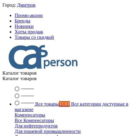
Город:
Дмитров
Промо-акции
Бренды
Новинки
Хиты продаж
Товары со скидкой
Каталог товаров
Каталог товаров
Все товары
ТОП
Все категории доступные в
магазине
Компенсаторы
Все Компенсаторы
Для нефтепродуктов
Для пищевой промышленности