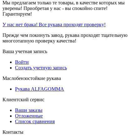
Мы предлагаем только те товары, в качестве которых мы
уверены! Приобретая у нас - вы спокойно спите!
Гарантируем!
У нас нет брака! Все рукава проходят проверку!
Прежде чем покинуть завод, рукава проходят тщательную
многоэтапную проверку качества!
Ваша учетная запись
Войти
Создать учетную запись
Маслобензостойкие рукава
Рукава ALFAGOMMA
Клиентский сервис
Ваши заказы
Отложенные
Список сравнения
Контакты