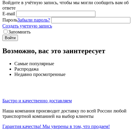
Войдите в учётную запись, чтобы мы могли сообщить вам об
ответе
E-mail
Пароль
Забыли пароль?
Создать учетную запись
Запомнить
Войти
Возможно, вас это заинтересует
Самые популярные
Распродажа
Недавно просмотренные
Быстро и качественно доставляем
Наша компания производит доставку по всей России любой
транспортной компанией на выбор клиенты
Гарантия качества! Мы уверены в том, что продаем!