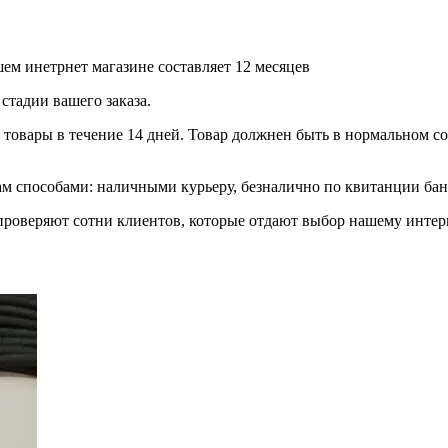
ем инетрнет магазине составляет 12 месяцев
стадии вашего заказа.
товары в течение 14 дней. Товар должнен быть в нормальном сос
 способами: наличными курьеру, безналично по квитанции банк
роверяют сотни клиентов, которые отдают выбор нашему интерн