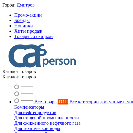
Город:
Дмитров
Промо-акции
Бренды
Новинки
Хиты продаж
Товары со скидкой
Каталог товаров
Каталог товаров
Все товары
ТОП
Все категории доступные в ма
Компенсаторы
Для нефтепродуктов
Для пищевой промышленности
Для сжиженного нефтяного газа
Для технической воды