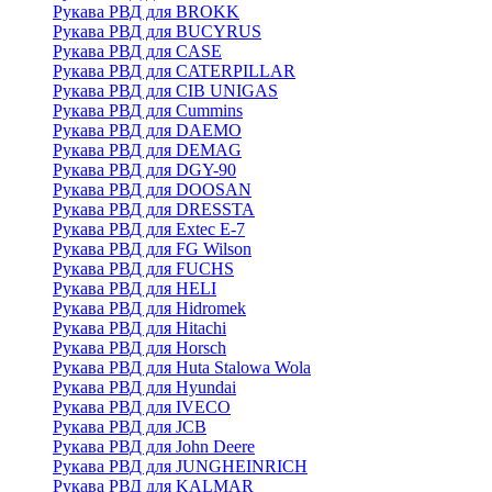
Рукава РВД для BROKK
Рукава РВД для BUCYRUS
Рукава РВД для CASE
Рукава РВД для CATERPILLAR
Рукава РВД для CIB UNIGAS
Рукава РВД для Cummins
Рукава РВД для DAEMO
Рукава РВД для DEMAG
Рукава РВД для DGY-90
Рукава РВД для DOOSAN
Рукава РВД для DRESSTA
Рукава РВД для Extec E-7
Рукава РВД для FG Wilson
Рукава РВД для FUCHS
Рукава РВД для HELI
Рукава РВД для Hidromek
Рукава РВД для Hitachi
Рукава РВД для Horsch
Рукава РВД для Huta Stalowa Wola
Рукава РВД для Hyundai
Рукава РВД для IVECO
Рукава РВД для JCB
Рукава РВД для John Deere
Рукава РВД для JUNGHEINRICH
Рукава РВД для KALMAR