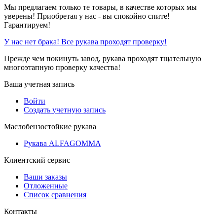
Мы предлагаем только те товары, в качестве которых мы
уверены! Приобретая у нас - вы спокойно спите!
Гарантируем!
У нас нет брака! Все рукава проходят проверку!
Прежде чем покинуть завод, рукава проходят тщательную
многоэтапную проверку качества!
Ваша учетная запись
Войти
Создать учетную запись
Маслобензостойкие рукава
Рукава ALFAGOMMA
Клиентский сервис
Ваши заказы
Отложенные
Список сравнения
Контакты