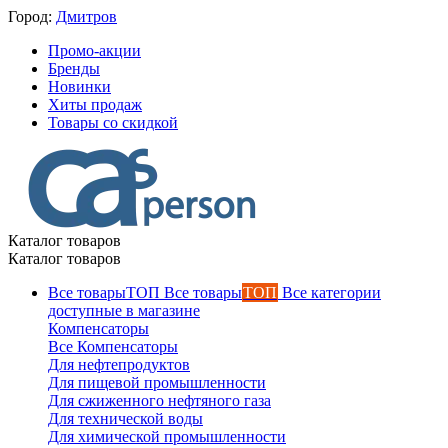
Город:
Дмитров
Промо-акции
Бренды
Новинки
Хиты продаж
Товары со скидкой
Каталог товаров
Каталог товаров
Все товары
ТОП
Все категории
доступные в магазине
Компенсаторы
Все Компенсаторы
Для нефтепродуктов
Для пищевой промышленности
Для сжиженного нефтяного газа
Для технической воды
Для химической промышленности