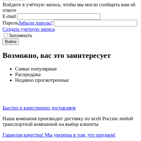
Войдите в учётную запись, чтобы мы могли сообщить вам об
ответе
E-mail
Пароль
Забыли пароль?
Создать учетную запись
Запомнить
Войти
Возможно, вас это заинтересует
Самые популярные
Распродажа
Недавно просмотренные
Быстро и качественно доставляем
Наша компания производит доставку по всей России любой
транспортной компанией на выбор клиенты
Гарантия качества! Мы уверены в том, что продаем!