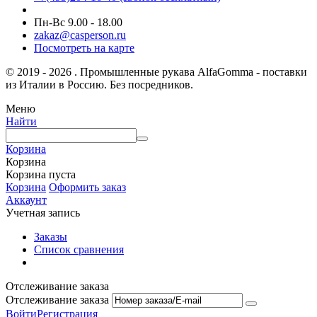
Пн-Вс 9.00 - 18.00
zakaz@casperson.ru
Посмотреть на карте
© 2019 - 2026 . Промышленные рукава AlfaGomma - поставки
из Италии в Россию. Без посредников.
Меню
Найти
Корзина
Корзина
Корзина пуста
Корзина
Оформить заказ
Аккаунт
Учетная запись
Заказы
Список сравнения
Отслеживание заказа
Отслеживание заказа
Войти
Регистрация