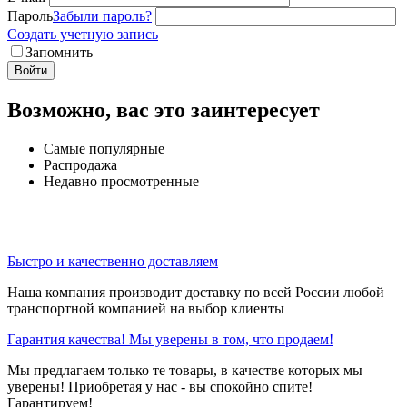
Пароль
Забыли пароль?
Создать учетную запись
Запомнить
Войти
Возможно, вас это заинтересует
Самые популярные
Распродажа
Недавно просмотренные
Быстро и качественно доставляем
Наша компания производит доставку по всей России любой
транспортной компанией на выбор клиенты
Гарантия качества! Мы уверены в том, что продаем!
Мы предлагаем только те товары, в качестве которых мы
уверены! Приобретая у нас - вы спокойно спите!
Гарантируем!