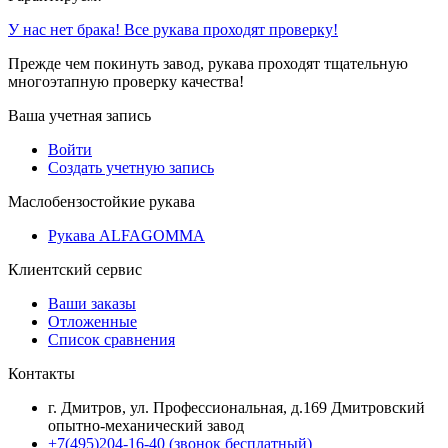
У нас нет брака! Все рукава проходят проверку!
Прежде чем покинуть завод, рукава проходят тщательную
многоэтапную проверку качества!
Ваша учетная запись
Войти
Создать учетную запись
Маслобензостойкие рукава
Рукава ALFAGOMMA
Клиентский сервис
Ваши заказы
Отложенные
Список сравнения
Контакты
г. Дмитров, ул. Профессиональная, д.169 Дмитровский
опытно-механический завод
+7(495)204-16-40
(звонок бесплатный)