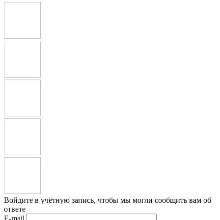
Войдите в учётную запись, чтобы мы могли сообщить вам об
ответе
E-mail