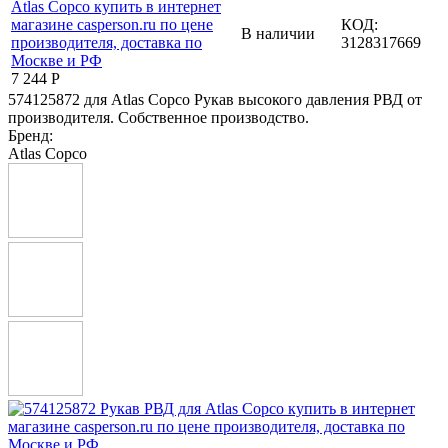
КОД:
В наличии
3128317669
7 244
Р
574125872 для Atlas Copco Рукав высокого давления РВД от
производителя. Собственное производство.
Бренд:
Atlas Copco