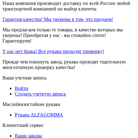
Наша компания производит доставку по всей России любой
транспортной компанией на выбор клиенты
Гарантия качества! Мы уверены в том, что продаем!
Мы предлагаем только те товары, в качестве которых мы
уверены! Приобретая у нас - вы спокойно спите!
Гарантируем!
У нас нет брака! Все рукава проходят проверку!
Прежде чем покинуть завод, рукава проходят тщательную
многоэтапную проверку качества!
Ваша учетная запись
Войти
Создать учетную запись
Маслобензостойкие рукава
Рукава ALFAGOMMA
Клиентский сервис
Ваши заказы