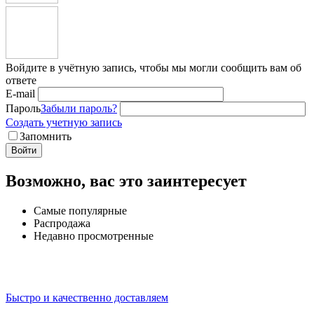
Войдите в учётную запись, чтобы мы могли сообщить вам об
ответе
E-mail
Пароль
Забыли пароль?
Создать учетную запись
Запомнить
Войти
Возможно, вас это заинтересует
Самые популярные
Распродажа
Недавно просмотренные
Быстро и качественно доставляем