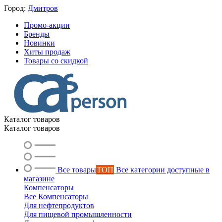
Город:
Дмитров
Промо-акции
Бренды
Новинки
Хиты продаж
Товары со скидкой
Каталог товаров
Каталог товаров
Все товары
ТОП
Все категории доступные в
магазине
Компенсаторы
Все Компенсаторы
Для нефтепродуктов
Для пищевой промышленности