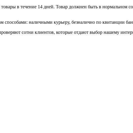
товары в течение 14 дней. Товар должнен быть в нормальном сос
 способами: наличными курьеру, безналично по квитанции банк
роверяют сотни клиентов, которые отдают выбор нашему интерн