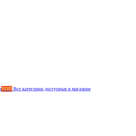
ы
ТОП
Все категории доступные в магазине