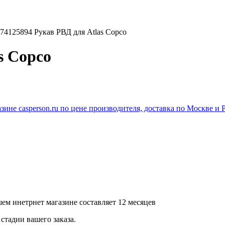
74125894 Рукав РВД для Atlas Copco
s Copco
ем инетрнет магазине составляет 12 месяцев
стадии вашего заказа.