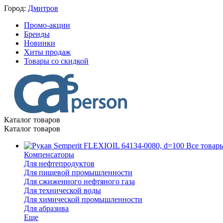
Город:
Дмитров
Промо-акции
Бренды
Новинки
Хиты продаж
Товары со скидкой
Каталог товаров
Каталог товаров
Все товар
Компенсаторы
Для нефтепродуктов
Для пищевой промышленности
Для сжиженного нефтяного газа
Для технической воды
Для химической промышленности
Для абразива
Еще