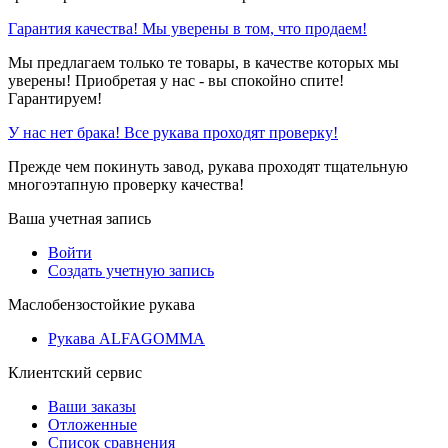
Гарантия качества! Мы уверены в том, что продаем!
Мы предлагаем только те товары, в качестве которых мы
уверены! Приобретая у нас - вы спокойно спите!
Гарантируем!
У нас нет брака! Все рукава проходят проверку!
Прежде чем покинуть завод, рукава проходят тщательную
многоэтапную проверку качества!
Ваша учетная запись
Войти
Создать учетную запись
Маслобензостойкие рукава
Рукава ALFAGOMMA
Клиентский сервис
Ваши заказы
Отложенные
Список сравнения