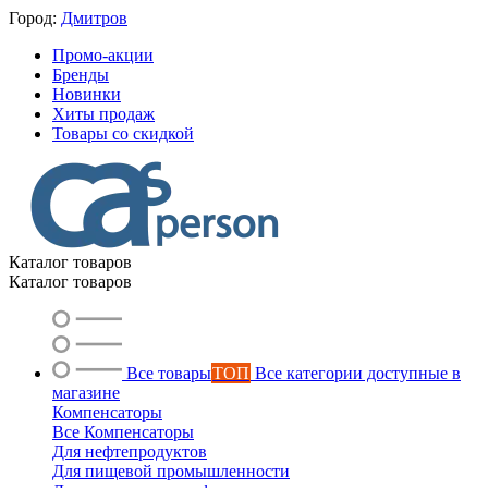
Город:
Дмитров
Промо-акции
Бренды
Новинки
Хиты продаж
Товары со скидкой
Каталог товаров
Каталог товаров
Все товары
ТОП
Все категории доступные в
магазине
Компенсаторы
Все Компенсаторы
Для нефтепродуктов
Для пищевой промышленности