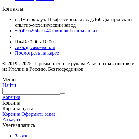
Контакты
г. Дмитров, ул. Профессиональная, д.169 Дмитровский
опытно-механический завод
+7(495)204-16-40
(звонок бесплатный)
Пн-Вс 9.00 - 18.00
zakaz@casperson.ru
Посмотреть на карте
© 2019 - 2026 . Промышленные рукава AlfaGomma - поставки
из Италии в Россию. Без посредников.
Меню
Найти
Корзина
Корзина
Корзина пуста
Корзина
Оформить заказ
Аккаунт
Учетная запись
Заказы