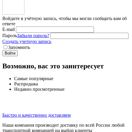
Войдите в учётную запись, чтобы мы могли сообщить вам об
ответе
E-mail
Пароль
Забыли пароль?
Создать учетную запись
Запомнить
Войти
Возможно, вас это заинтересует
Самые популярные
Распродажа
Недавно просмотренные
Быстро и качественно доставляем
Наша компания производит доставку по всей России любой
транспортной компанией на выбор клиенты