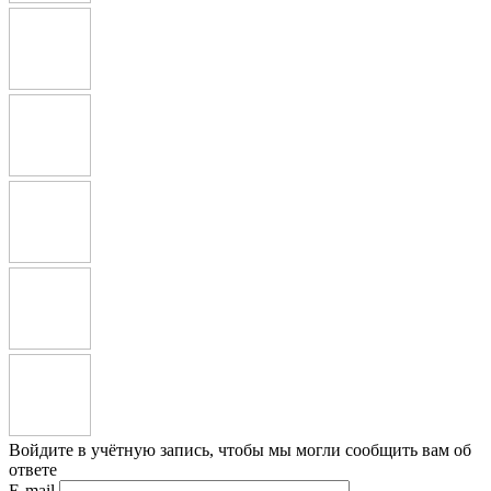
Войдите в учётную запись, чтобы мы могли сообщить вам об
ответе
E-mail