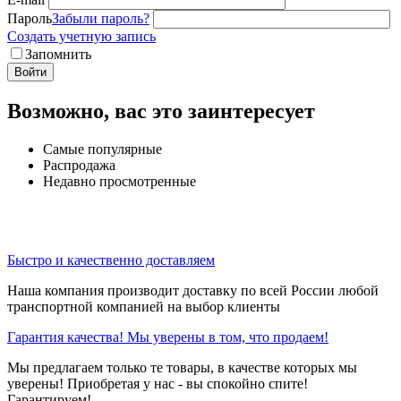
Пароль
Забыли пароль?
Создать учетную запись
Запомнить
Войти
Возможно, вас это заинтересует
Самые популярные
Распродажа
Недавно просмотренные
Быстро и качественно доставляем
Наша компания производит доставку по всей России любой
транспортной компанией на выбор клиенты
Гарантия качества! Мы уверены в том, что продаем!
Мы предлагаем только те товары, в качестве которых мы
уверены! Приобретая у нас - вы спокойно спите!
Гарантируем!