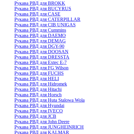
Рукава РВД для BROKK
Рукава РВД для BUCYRUS
Рукава РВД для CASE
Рукава РВД для CATERPILLAR
Рукава РВД для CIB UNIGAS
Рукава РВД для Cummins
Рукава РВД для DAEMO
Рукава РВД для DEMAG
Рукава РВД для DGY-90
Рукава РВД для DOOSAN
Рукава РВД для DRESSTA
Рукава РВД для Extec E-7
Рукава РВД для FG Wilson
Рукава РВД для FUCHS
Рукава РВД для HELI
Рукава РВД для Hidromek
Рукава РВД для Hitachi
Рукава РВД для Horsch
Рукава РВД для Huta Stalowa Wola
Рукава РВД для Hyundai
Рукава РВД для IVECO
Рукава РВД для JCB
Рукава РВД для John Deere
Рукава РВД для JUNGHEINRICH
Рукава РВД для KALMAR