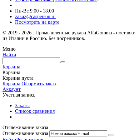
Пн-Вс 9.00 - 18.00
zakaz@casperson.ru
Посмотреть на карте
© 2019 - 2026 . Промышленные рукава AlfaGomma - поставки
из Италии в Россию. Без посредников.
Меню
Найти
Корзина
Корзина
Корзина пуста
Корзина
Оформить заказ
Аккаунт
Учетная запись
Заказы
Список сравнения
Отслеживание заказа
Отслеживание заказа
Войти
Регистрация