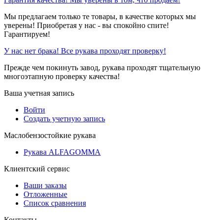
Мы предлагаем только те товары, в качестве которых мы
уверены! Приобретая у нас - вы спокойно спите!
Гарантируем!
У нас нет брака! Все рукава проходят проверку!
Прежде чем покинуть завод, рукава проходят тщательную
многоэтапную проверку качества!
Ваша учетная запись
Войти
Создать учетную запись
Маслобензостойкие рукава
Рукава ALFAGOMMA
Клиентский сервис
Ваши заказы
Отложенные
Список сравнения
Контакты