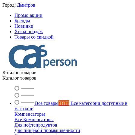
Город:
Дмитров
Промо-акции
Бренды
Новинки
Хиты продаж
Товары со скидкой
Каталог товаров
Каталог товаров
Все товары
ТОП
Все категории доступные в
магазине
Компенсаторы
Все Компенсаторы
Для нефтепродуктов
Для пищевой промышленности