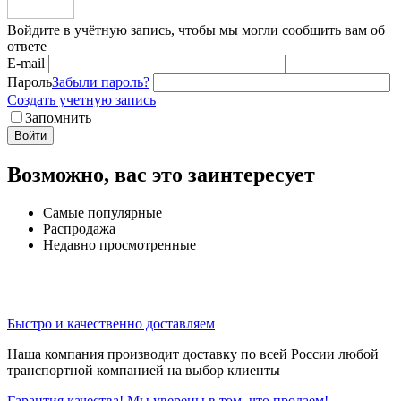
Войдите в учётную запись, чтобы мы могли сообщить вам об
ответе
E-mail
Пароль
Забыли пароль?
Создать учетную запись
Запомнить
Войти
Возможно, вас это заинтересует
Самые популярные
Распродажа
Недавно просмотренные
Быстро и качественно доставляем
Наша компания производит доставку по всей России любой
транспортной компанией на выбор клиенты
Гарантия качества! Мы уверены в том, что продаем!