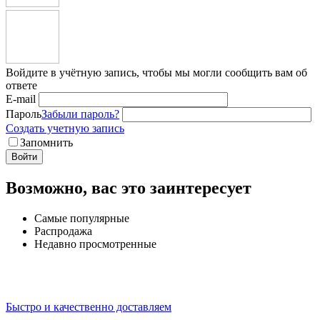
Войдите в учётную запись, чтобы мы могли сообщить вам об
ответе
E-mail
Пароль
Забыли пароль?
Создать учетную запись
Запомнить
Войти
Возможно, вас это заинтересует
Самые популярные
Распродажа
Недавно просмотренные
Быстро и качественно доставляем