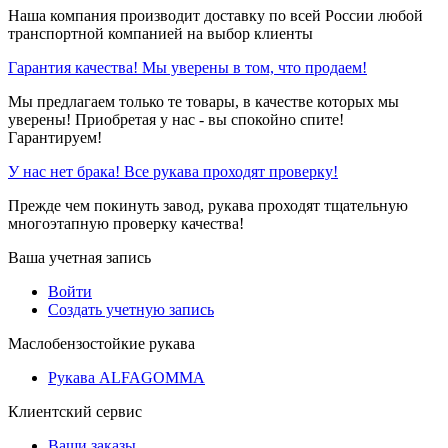
Наша компания производит доставку по всей России любой
транспортной компанией на выбор клиенты
Гарантия качества! Мы уверены в том, что продаем!
Мы предлагаем только те товары, в качестве которых мы
уверены! Приобретая у нас - вы спокойно спите!
Гарантируем!
У нас нет брака! Все рукава проходят проверку!
Прежде чем покинуть завод, рукава проходят тщательную
многоэтапную проверку качества!
Ваша учетная запись
Войти
Создать учетную запись
Маслобензостойкие рукава
Рукава ALFAGOMMA
Клиентский сервис
Ваши заказы