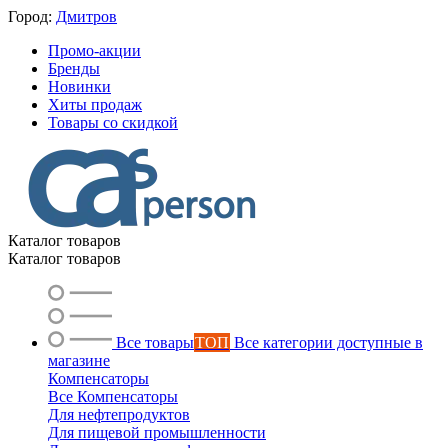
Город:
Дмитров
Промо-акции
Бренды
Новинки
Хиты продаж
Товары со скидкой
Каталог товаров
Каталог товаров
Все товары
ТОП
Все категории доступные в
магазине
Компенсаторы
Все Компенсаторы
Для нефтепродуктов
Для пищевой промышленности