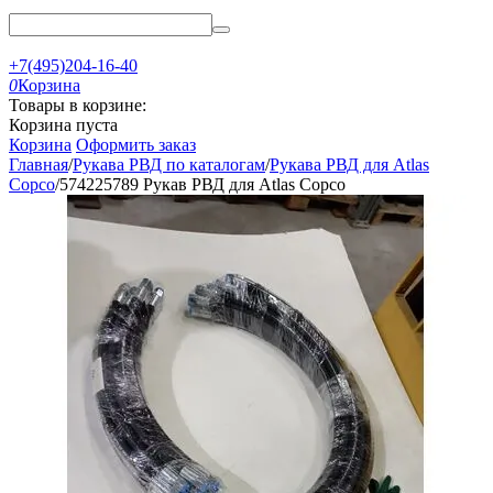
+7(495)204-16-40
0
Корзина
Товары в корзине:
Корзина пуста
Корзина
Оформить заказ
Главная
/
Рукава РВД по каталогам
/
Рукава РВД для Atlas
Copco
/
574225789 Рукав РВД для Atlas Copco