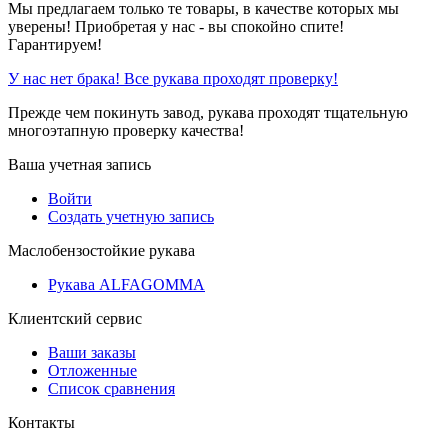
Мы предлагаем только те товары, в качестве которых мы
уверены! Приобретая у нас - вы спокойно спите!
Гарантируем!
У нас нет брака! Все рукава проходят проверку!
Прежде чем покинуть завод, рукава проходят тщательную
многоэтапную проверку качества!
Ваша учетная запись
Войти
Создать учетную запись
Маслобензостойкие рукава
Рукава ALFAGOMMA
Клиентский сервис
Ваши заказы
Отложенные
Список сравнения
Контакты