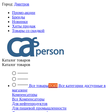
Город:
Дмитров
Промо-акции
Бренды
Новинки
Хиты продаж
Товары со скидкой
Каталог товаров
Каталог товаров
Все товары
ТОП
Все категории доступные в
магазине
Компенсаторы
Все Компенсаторы
Для нефтепродуктов
Для пищевой промышленности