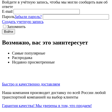
Войдите в учётную запись, чтобы мы могли сообщить вам об
ответе
E-mail
Пароль
Забыли пароль?
Создать учетную запись
Запомнить
Войти
Возможно, вас это заинтересует
Самые популярные
Распродажа
Недавно просмотренные
Быстро и качественно доставляем
Наша компания производит доставку по всей России любой
транспортной компанией на выбор клиенты
Гарантия качества! Мы уверены в том, что продаем!