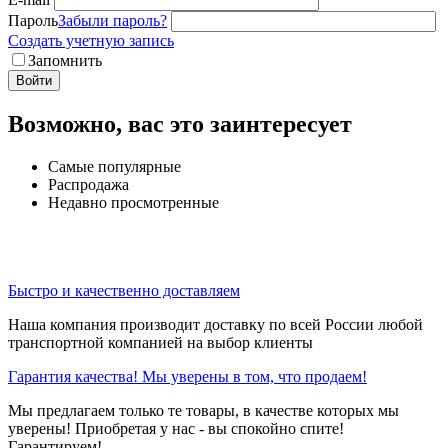
Пароль
Забыли пароль?
Создать учетную запись
Запомнить
Войти
Возможно, вас это заинтересует
Самые популярные
Распродажа
Недавно просмотренные
Быстро и качественно доставляем
Наша компания производит доставку по всей России любой
транспортной компанией на выбор клиенты
Гарантия качества! Мы уверены в том, что продаем!
Мы предлагаем только те товары, в качестве которых мы
уверены! Приобретая у нас - вы спокойно спите!
Гарантируем!