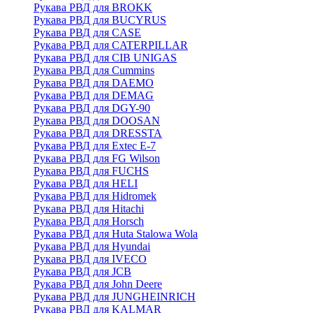
Рукава РВД для BROKK
Рукава РВД для BUCYRUS
Рукава РВД для CASE
Рукава РВД для CATERPILLAR
Рукава РВД для CIB UNIGAS
Рукава РВД для Cummins
Рукава РВД для DAEMO
Рукава РВД для DEMAG
Рукава РВД для DGY-90
Рукава РВД для DOOSAN
Рукава РВД для DRESSTA
Рукава РВД для Extec E-7
Рукава РВД для FG Wilson
Рукава РВД для FUCHS
Рукава РВД для HELI
Рукава РВД для Hidromek
Рукава РВД для Hitachi
Рукава РВД для Horsch
Рукава РВД для Huta Stalowa Wola
Рукава РВД для Hyundai
Рукава РВД для IVECO
Рукава РВД для JCB
Рукава РВД для John Deere
Рукава РВД для JUNGHEINRICH
Рукава РВД для KALMAR