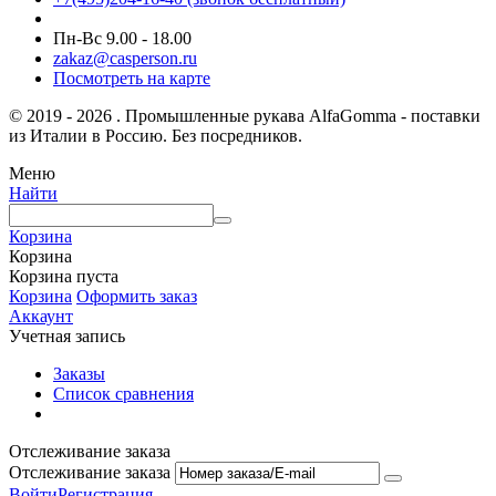
Пн-Вс 9.00 - 18.00
zakaz@casperson.ru
Посмотреть на карте
© 2019 - 2026 . Промышленные рукава AlfaGomma - поставки
из Италии в Россию. Без посредников.
Меню
Найти
Корзина
Корзина
Корзина пуста
Корзина
Оформить заказ
Аккаунт
Учетная запись
Заказы
Список сравнения
Отслеживание заказа
Отслеживание заказа
Войти
Регистрация