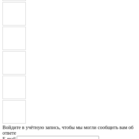
Войдите в учётную запись, чтобы мы могли сообщить вам об
ответе
E-mail