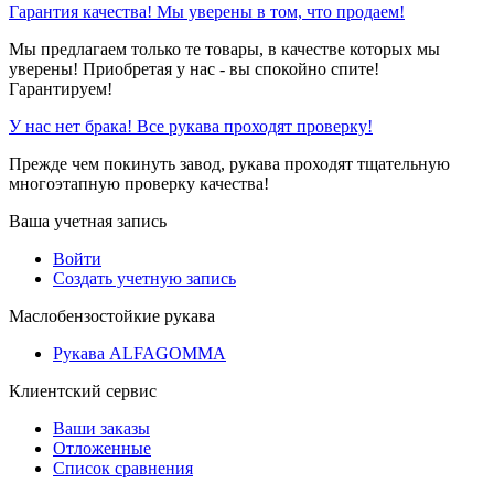
Гарантия качества! Мы уверены в том, что продаем!
Мы предлагаем только те товары, в качестве которых мы
уверены! Приобретая у нас - вы спокойно спите!
Гарантируем!
У нас нет брака! Все рукава проходят проверку!
Прежде чем покинуть завод, рукава проходят тщательную
многоэтапную проверку качества!
Ваша учетная запись
Войти
Создать учетную запись
Маслобензостойкие рукава
Рукава ALFAGOMMA
Клиентский сервис
Ваши заказы
Отложенные
Список сравнения