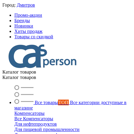
Город:
Дмитров
Промо-акции
Бренды
Новинки
Хиты продаж
Товары со скидкой
Каталог товаров
Каталог товаров
Все товары
ТОП
Все категории доступные в
магазине
Компенсаторы
Все Компенсаторы
Для нефтепродуктов
Для пищевой промышленности