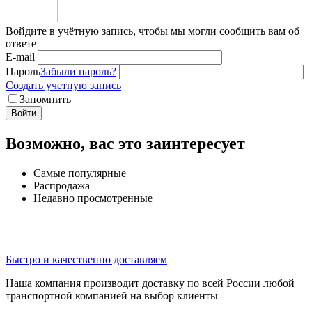
Войдите в учётную запись, чтобы мы могли сообщить вам об
ответе
E-mail
Пароль
Забыли пароль?
Создать учетную запись
Запомнить
Войти
Возможно, вас это заинтересует
Самые популярные
Распродажа
Недавно просмотренные
Быстро и качественно доставляем
Наша компания производит доставку по всей России любой
транспортной компанией на выбор клиенты