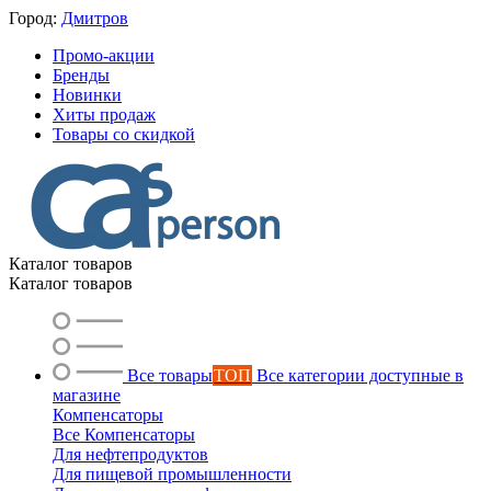
Город:
Дмитров
Промо-акции
Бренды
Новинки
Хиты продаж
Товары со скидкой
Каталог товаров
Каталог товаров
Все товары
ТОП
Все категории доступные в
магазине
Компенсаторы
Все Компенсаторы
Для нефтепродуктов
Для пищевой промышленности