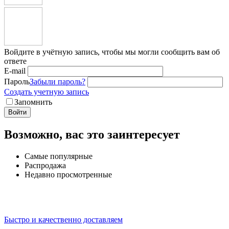
Войдите в учётную запись, чтобы мы могли сообщить вам об
ответе
E-mail
Пароль
Забыли пароль?
Создать учетную запись
Запомнить
Войти
Возможно, вас это заинтересует
Самые популярные
Распродажа
Недавно просмотренные
Быстро и качественно доставляем