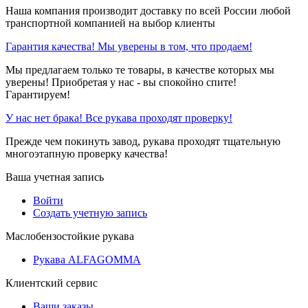
Наша компания производит доставку по всей России любой
транспортной компанией на выбор клиенты
Гарантия качества! Мы уверены в том, что продаем!
Мы предлагаем только те товары, в качестве которых мы
уверены! Приобретая у нас - вы спокойно спите!
Гарантируем!
У нас нет брака! Все рукава проходят проверку!
Прежде чем покинуть завод, рукава проходят тщательную
многоэтапную проверку качества!
Ваша учетная запись
Войти
Создать учетную запись
Маслобензостойкие рукава
Рукава ALFAGOMMA
Клиентский сервис
Ваши заказы