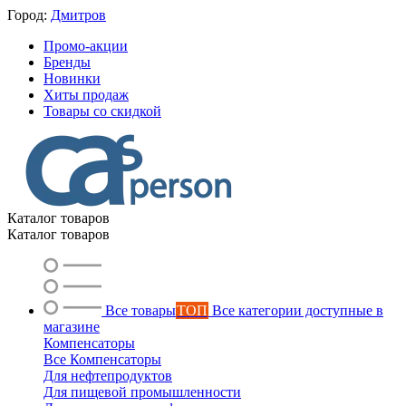
Город:
Дмитров
Промо-акции
Бренды
Новинки
Хиты продаж
Товары со скидкой
Каталог товаров
Каталог товаров
Все товары
ТОП
Все категории доступные в
магазине
Компенсаторы
Все Компенсаторы
Для нефтепродуктов
Для пищевой промышленности