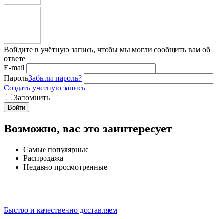
Войдите в учётную запись, чтобы мы могли сообщить вам об
ответе
E-mail
Пароль
Забыли пароль?
Создать учетную запись
Запомнить
Войти
Возможно, вас это заинтересует
Самые популярные
Распродажа
Недавно просмотренные
Быстро и качественно доставляем