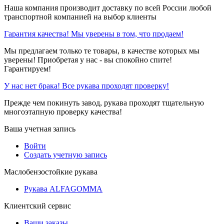
Наша компания производит доставку по всей России любой
транспортной компанией на выбор клиенты
Гарантия качества! Мы уверены в том, что продаем!
Мы предлагаем только те товары, в качестве которых мы
уверены! Приобретая у нас - вы спокойно спите!
Гарантируем!
У нас нет брака! Все рукава проходят проверку!
Прежде чем покинуть завод, рукава проходят тщательную
многоэтапную проверку качества!
Ваша учетная запись
Войти
Создать учетную запись
Маслобензостойкие рукава
Рукава ALFAGOMMA
Клиентский сервис
Ваши заказы