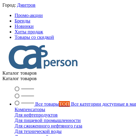
Город:
Дмитров
Промо-акции
Бренды
Новинки
Хиты продаж
Товары со скидкой
Каталог товаров
Каталог товаров
Все товары
ТОП
Все категории доступные в ма
Компенсаторы
Для нефтепродуктов
Для пищевой промышленности
Для сжиженного нефтяного газа
Для технической воды