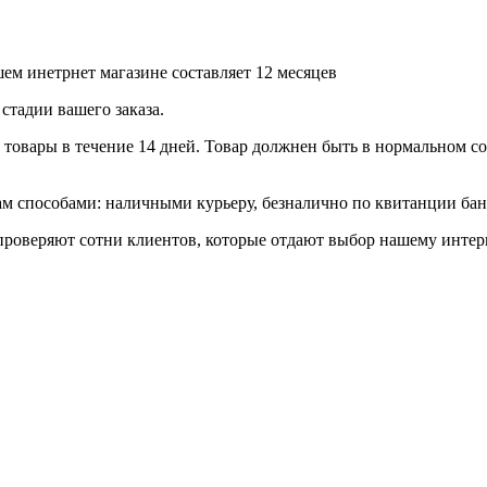
ем инетрнет магазине составляет 12 месяцев
стадии вашего заказа.
товары в течение 14 дней. Товар должнен быть в нормальном сос
 способами: наличными курьеру, безналично по квитанции банк
роверяют сотни клиентов, которые отдают выбор нашему интерн