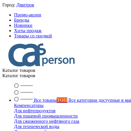
Город:
Дмитров
Промо-акции
Бренды
Новинки
Хиты продаж
Товары со скидкой
Каталог товаров
Каталог товаров
Все товары
ТОП
Все категории доступные в ма
Компенсаторы
Для нефтепродуктов
Для пищевой промышленности
Для сжиженного нефтяного газа
Для технической воды