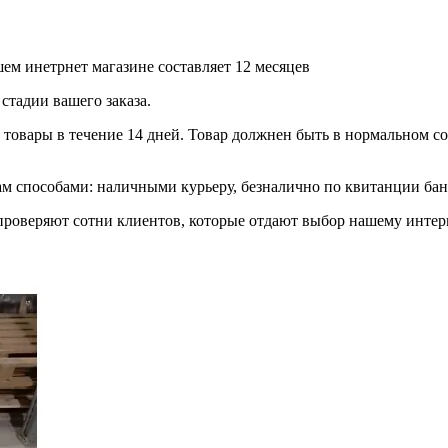
ем инетрнет магазине составляет 12 месяцев
стадии вашего заказа.
товары в течение 14 дней. Товар должнен быть в нормальном сос
 способами: наличными курьеру, безналично по квитанции банк
роверяют сотни клиентов, которые отдают выбор нашему интерн