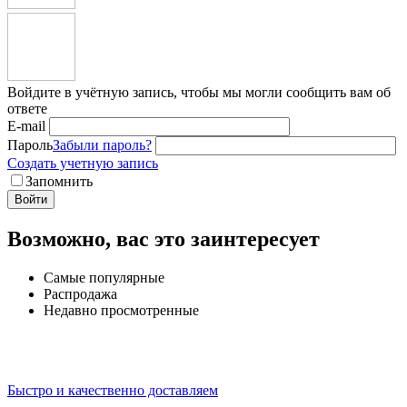
Войдите в учётную запись, чтобы мы могли сообщить вам об
ответе
E-mail
Пароль
Забыли пароль?
Создать учетную запись
Запомнить
Войти
Возможно, вас это заинтересует
Самые популярные
Распродажа
Недавно просмотренные
Быстро и качественно доставляем