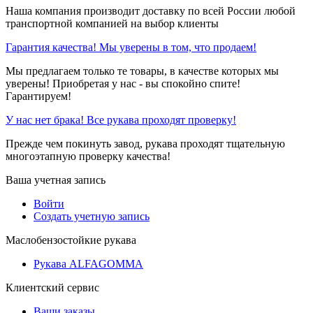
Наша компания производит доставку по всей России любой
транспортной компанией на выбор клиенты
Гарантия качества! Мы уверены в том, что продаем!
Мы предлагаем только те товары, в качестве которых мы
уверены! Приобретая у нас - вы спокойно спите!
Гарантируем!
У нас нет брака! Все рукава проходят проверку!
Прежде чем покинуть завод, рукава проходят тщательную
многоэтапную проверку качества!
Ваша учетная запись
Войти
Создать учетную запись
Маслобензостойкие рукава
Рукава ALFAGOMMA
Клиентский сервис
Ваши заказы