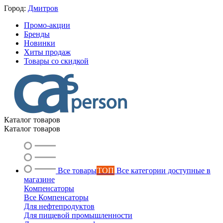
Город:
Дмитров
Промо-акции
Бренды
Новинки
Хиты продаж
Товары со скидкой
Каталог товаров
Каталог товаров
Все товары
ТОП
Все категории доступные в
магазине
Компенсаторы
Все Компенсаторы
Для нефтепродуктов
Для пищевой промышленности