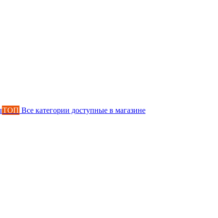
ы
ТОП
Все категории доступные в магазине