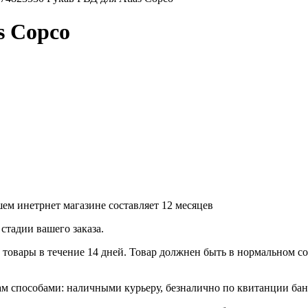
s Copco
ем инетрнет магазине составляет 12 месяцев
стадии вашего заказа.
товары в течение 14 дней. Товар должнен быть в нормальном сос
 способами: наличными курьеру, безналично по квитанции банк