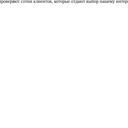
роверяют сотни клиентов, которые отдают выбор нашему интерн