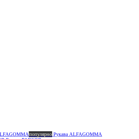
 ALFAGOMMA
популярно
Рукава ALFAGOMMA