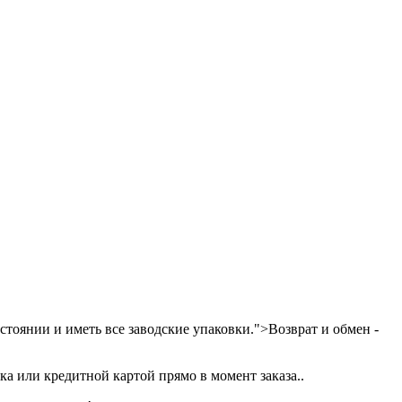
тоянии и иметь все заводские упаковки.">Возврат и обмен -
а или кредитной картой прямо в момент заказа..