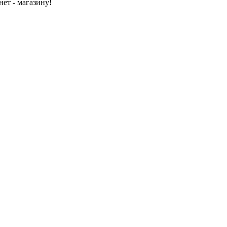
ет - магазину!