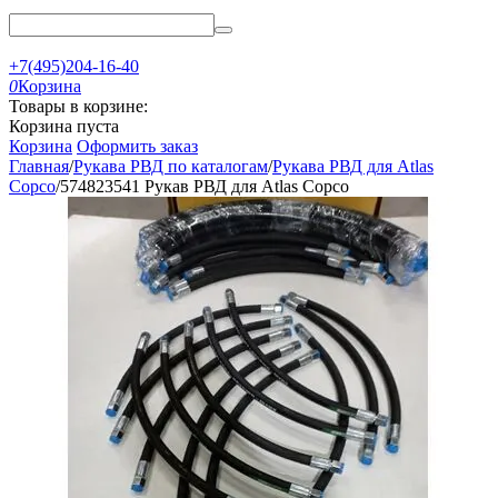
+7(495)204-16-40
0
Корзина
Товары в корзине:
Корзина пуста
Корзина
Оформить заказ
Главная
/
Рукава РВД по каталогам
/
Рукава РВД для Atlas
Copco
/
574823541 Рукав РВД для Atlas Copco