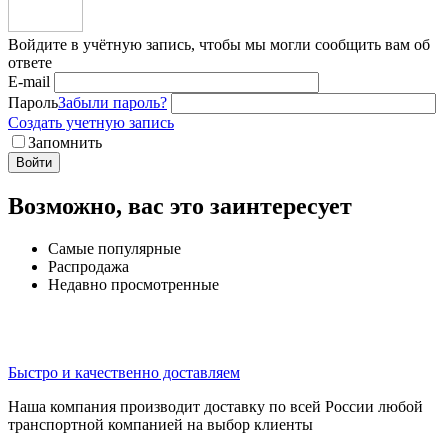
Войдите в учётную запись, чтобы мы могли сообщить вам об
ответе
E-mail
Пароль
Забыли пароль?
Создать учетную запись
Запомнить
Войти
Возможно, вас это заинтересует
Самые популярные
Распродажа
Недавно просмотренные
Быстро и качественно доставляем
Наша компания производит доставку по всей России любой
транспортной компанией на выбор клиенты