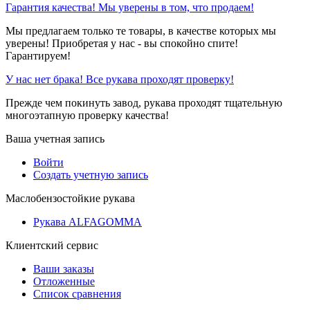
Гарантия качества! Мы уверены в том, что продаем!
Мы предлагаем только те товары, в качестве которых мы
уверены! Приобретая у нас - вы спокойно спите!
Гарантируем!
У нас нет брака! Все рукава проходят проверку!
Прежде чем покинуть завод, рукава проходят тщательную
многоэтапную проверку качества!
Ваша учетная запись
Войти
Создать учетную запись
Маслобензостойкие рукава
Рукава ALFAGOMMA
Клиентский сервис
Ваши заказы
Отложенные
Список сравнения