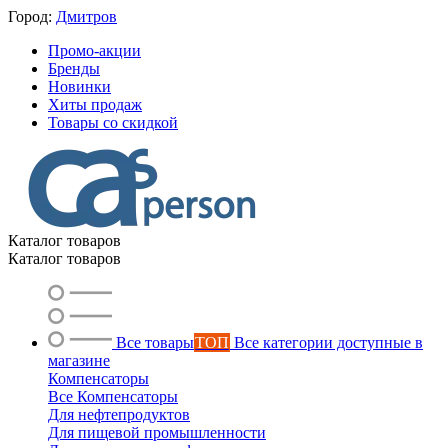
Город:
Дмитров
Промо-акции
Бренды
Новинки
Хиты продаж
Товары со скидкой
Каталог товаров
Каталог товаров
Все товары
ТОП
Все категории доступные в
магазине
Компенсаторы
Все Компенсаторы
Для нефтепродуктов
Для пищевой промышленности