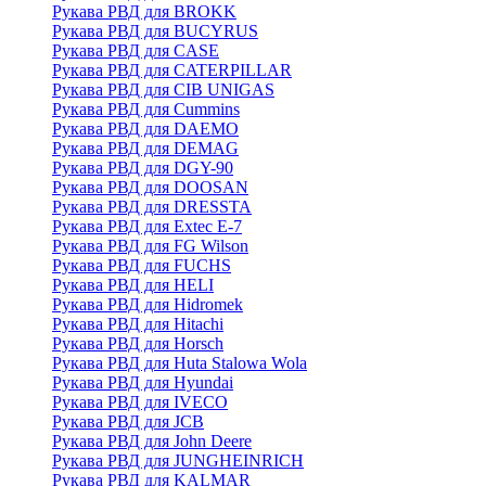
Рукава РВД для BROKK
Рукава РВД для BUCYRUS
Рукава РВД для CASE
Рукава РВД для CATERPILLAR
Рукава РВД для CIB UNIGAS
Рукава РВД для Cummins
Рукава РВД для DAEMO
Рукава РВД для DEMAG
Рукава РВД для DGY-90
Рукава РВД для DOOSAN
Рукава РВД для DRESSTA
Рукава РВД для Extec E-7
Рукава РВД для FG Wilson
Рукава РВД для FUCHS
Рукава РВД для HELI
Рукава РВД для Hidromek
Рукава РВД для Hitachi
Рукава РВД для Horsch
Рукава РВД для Huta Stalowa Wola
Рукава РВД для Hyundai
Рукава РВД для IVECO
Рукава РВД для JCB
Рукава РВД для John Deere
Рукава РВД для JUNGHEINRICH
Рукава РВД для KALMAR