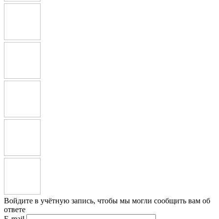
Войдите в учётную запись, чтобы мы могли сообщить вам об
ответе
E-mail