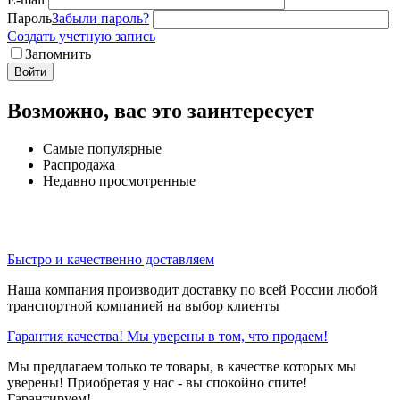
Пароль
Забыли пароль?
Создать учетную запись
Запомнить
Войти
Возможно, вас это заинтересует
Самые популярные
Распродажа
Недавно просмотренные
Быстро и качественно доставляем
Наша компания производит доставку по всей России любой
транспортной компанией на выбор клиенты
Гарантия качества! Мы уверены в том, что продаем!
Мы предлагаем только те товары, в качестве которых мы
уверены! Приобретая у нас - вы спокойно спите!
Гарантируем!