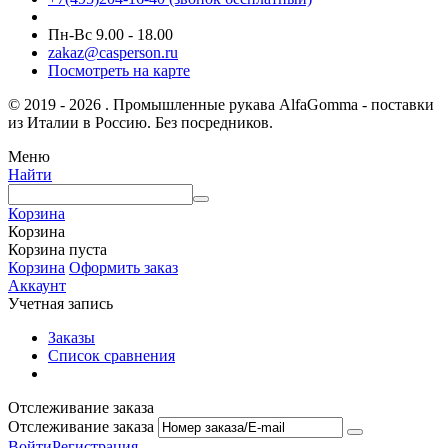
Пн-Вс 9.00 - 18.00
zakaz@casperson.ru
Посмотреть на карте
© 2019 - 2026 . Промышленные рукава AlfaGomma - поставки
из Италии в Россию. Без посредников.
Меню
Найти
Корзина
Корзина
Корзина пуста
Корзина
Оформить заказ
Аккаунт
Учетная запись
Заказы
Список сравнения
Отслеживание заказа
Отслеживание заказа
Войти
Регистрация