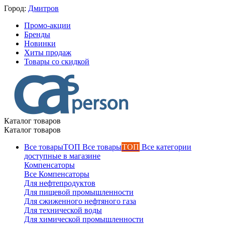
Город:
Дмитров
Промо-акции
Бренды
Новинки
Хиты продаж
Товары со скидкой
Каталог товаров
Каталог товаров
Все товары
ТОП
Все категории
доступные в магазине
Компенсаторы
Все Компенсаторы
Для нефтепродуктов
Для пищевой промышленности
Для сжиженного нефтяного газа
Для технической воды
Для химической промышленности