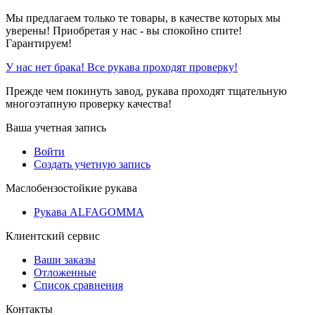
Мы предлагаем только те товары, в качестве которых мы
уверены! Приобретая у нас - вы спокойно спите!
Гарантируем!
У нас нет брака! Все рукава проходят проверку!
Прежде чем покинуть завод, рукава проходят тщательную
многоэтапную проверку качества!
Ваша учетная запись
Войти
Создать учетную запись
Маслобензостойкие рукава
Рукава ALFAGOMMA
Клиентский сервис
Ваши заказы
Отложенные
Список сравнения
Контакты