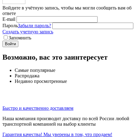
Войдите в учётную запись, чтобы мы могли сообщить вам об
ответе
E-mail
Пароль
Забыли пароль?
Создать учетную запись
Запомнить
Войти
Возможно, вас это заинтересует
Самые популярные
Распродажа
Недавно просмотренные
Быстро и качественно доставляем
Наша компания производит доставку по всей России любой
транспортной компанией на выбор клиенты
Гарантия качества! Мы уверены в том, что продаем!