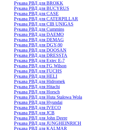
Рукава РВД для BROKK
Рукава РВД для BUCYRUS
Рукава РВД для CASE
Рукава РВД для CATERPILLAR
Рукава РВД для CIB UNIGAS
Рукава РВД для Cummins
Рукава РВД для DAEMO
Рукава РВД для DEMAG
Рукава РВД для DGY-90
Рукава РВД для DOOSAN
Рукава РВД для DRESSTA
Рукава РВД для Extec E-7
Рукава РВД для FG Wilson
Рукава РВД для FUCHS
Рукава РВД для HELI
Рукава РВД для Hidromek
Рукава РВД для Hitachi
Рукава РВД для Horsch
Рукава РВД для Huta Stalowa Wola
Рукава РВД для Hyundai
Рукава РВД для IVECO
Рукава РВД для JCB
Рукава РВД для John Deere
Рукава РВД для JUNGHEINRICH
Рукава РВД для KALMAR