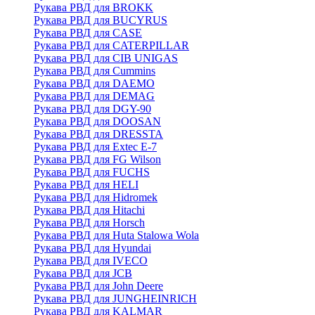
Рукава РВД для BROKK
Рукава РВД для BUCYRUS
Рукава РВД для CASE
Рукава РВД для CATERPILLAR
Рукава РВД для CIB UNIGAS
Рукава РВД для Cummins
Рукава РВД для DAEMO
Рукава РВД для DEMAG
Рукава РВД для DGY-90
Рукава РВД для DOOSAN
Рукава РВД для DRESSTA
Рукава РВД для Extec E-7
Рукава РВД для FG Wilson
Рукава РВД для FUCHS
Рукава РВД для HELI
Рукава РВД для Hidromek
Рукава РВД для Hitachi
Рукава РВД для Horsch
Рукава РВД для Huta Stalowa Wola
Рукава РВД для Hyundai
Рукава РВД для IVECO
Рукава РВД для JCB
Рукава РВД для John Deere
Рукава РВД для JUNGHEINRICH
Рукава РВД для KALMAR