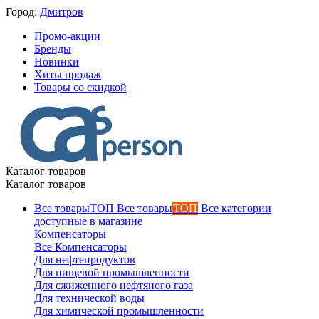
Город:
Дмитров
Промо-акции
Бренды
Новинки
Хиты продаж
Товары со скидкой
Каталог товаров
Каталог товаров
Все товары
ТОП
Все категории
доступные в магазине
Компенсаторы
Все Компенсаторы
Для нефтепродуктов
Для пищевой промышленности
Для сжиженного нефтяного газа
Для технической воды
Для химической промышленности