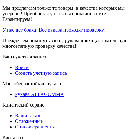
Мы предлагаем только те товары, в качестве которых мы
уверены! Приобретая у нас - вы спокойно спите!
Гарантируем!
У нас нет брака! Все рукава проходят проверку!
Прежде чем покинуть завод, рукава проходят тщательную
многоэтапную проверку качества!
Ваша учетная запись
Войти
Создать учетную запись
Маслобензостойкие рукава
Рукава ALFAGOMMA
Клиентский сервис
Ваши заказы
Отложенные
Список сравнения
Контакты