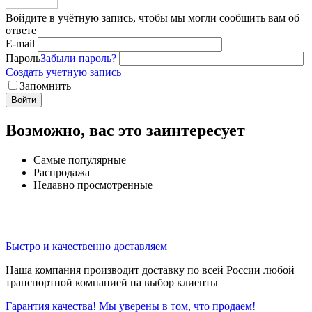
Войдите в учётную запись, чтобы мы могли сообщить вам об
ответе
E-mail
Пароль
Забыли пароль?
Создать учетную запись
Запомнить
Войти
Возможно, вас это заинтересует
Самые популярные
Распродажа
Недавно просмотренные
Быстро и качественно доставляем
Наша компания производит доставку по всей России любой
транспортной компанией на выбор клиенты
Гарантия качества! Мы уверены в том, что продаем!