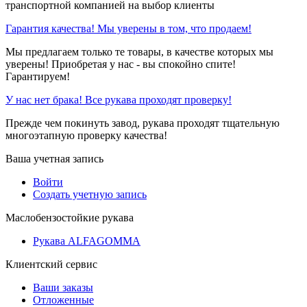
транспортной компанией на выбор клиенты
Гарантия качества! Мы уверены в том, что продаем!
Мы предлагаем только те товары, в качестве которых мы
уверены! Приобретая у нас - вы спокойно спите!
Гарантируем!
У нас нет брака! Все рукава проходят проверку!
Прежде чем покинуть завод, рукава проходят тщательную
многоэтапную проверку качества!
Ваша учетная запись
Войти
Создать учетную запись
Маслобензостойкие рукава
Рукава ALFAGOMMA
Клиентский сервис
Ваши заказы
Отложенные