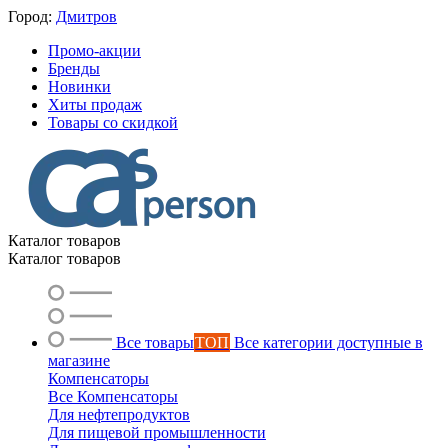
Город:
Дмитров
Промо-акции
Бренды
Новинки
Хиты продаж
Товары со скидкой
Каталог товаров
Каталог товаров
Все товары
ТОП
Все категории доступные в
магазине
Компенсаторы
Все Компенсаторы
Для нефтепродуктов
Для пищевой промышленности