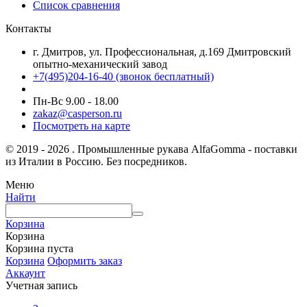
Список сравнения
Контакты
г. Дмитров, ул. Профессиональная, д.169 Дмитровский
опытно-механический завод
+7(495)204-16-40
(звонок бесплатный)
Пн-Вс 9.00 - 18.00
zakaz@casperson.ru
Посмотреть на карте
© 2019 - 2026 . Промышленные рукава AlfaGomma - поставки
из Италии в Россию. Без посредников.
Меню
Найти
Корзина
Корзина
Корзина пуста
Корзина
Оформить заказ
Аккаунт
Учетная запись