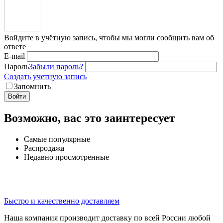
Войдите в учётную запись, чтобы мы могли сообщить вам об
ответе
E-mail
Пароль
Забыли пароль?
Создать учетную запись
Запомнить
Войти
Возможно, вас это заинтересует
Самые популярные
Распродажа
Недавно просмотренные
Быстро и качественно доставляем
Наша компания производит доставку по всей России любой