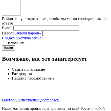
Войдите в учётную запись, чтобы мы могли сообщить вам об
ответе
E-mail
Пароль
Забыли пароль?
Создать учетную запись
Запомнить
Войти
Возможно, вас это заинтересует
Самые популярные
Распродажа
Недавно просмотренные
Быстро и качественно доставляем
Наша компания производит доставку по всей России любой