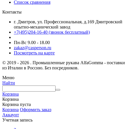
Список сравнения
Контакты
г. Дмитров, ул. Профессиональная, д.169 Дмитровский
опытно-механический завод
+7(495)204-16-40
(звонок бесплатный)
Пн-Вс 9.00 - 18.00
zakaz@casperson.ru
Посмотреть на карте
© 2019 - 2026 . Промышленные рукава AlfaGomma - поставки
из Италии в Россию. Без посредников.
Меню
Найти
Корзина
Корзина
Корзина пуста
Корзина
Оформить заказ
Аккаунт
Учетная запись