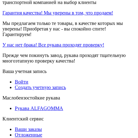
транспортной компанией на выбор клиенты
Гарантия качества! Мы уверены в том, что продаем!
Мы предлагаем только те товары, в качестве которых мы
уверены! Приобретая у нас - вы спокойно спите!
Гарантируем!
У нас нет брака! Все рукава проходят проверку!
Прежде чем покинуть завод, рукава проходят тщательную
многоэтапную проверку качества!
Ваша учетная запись
Войти
Создать учетную запись
Маслобензостойкие рукава
Рукава ALFAGOMMA
Клиентский сервис
Ваши заказы
Отложенные