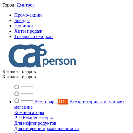
Город:
Дмитров
Промо-акции
Бренды
Новинки
Хиты продаж
Товары со скидкой
Каталог товаров
Каталог товаров
Все товары
ТОП
Все категории доступные в
магазине
Компенсаторы
Все Компенсаторы
Для нефтепродуктов
Для пищевой промышленности