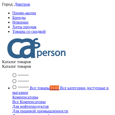
Город:
Дмитров
Промо-акции
Бренды
Новинки
Хиты продаж
Товары со скидкой
Каталог товаров
Каталог товаров
Все товары
ТОП
Все категории доступные в
магазине
Компенсаторы
Все Компенсаторы
Для нефтепродуктов
Для пищевой промышленности