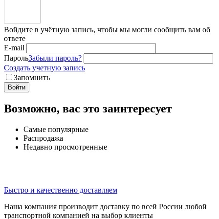
Войдите в учётную запись, чтобы мы могли сообщить вам об
ответе
E-mail
Пароль
Забыли пароль?
Создать учетную запись
Запомнить
Войти
Возможно, вас это заинтересует
Самые популярные
Распродажа
Недавно просмотренные
Быстро и качественно доставляем
Наша компания производит доставку по всей России любой
транспортной компанией на выбор клиенты