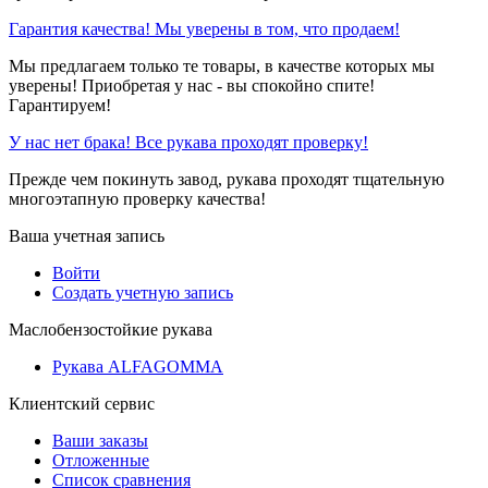
Гарантия качества! Мы уверены в том, что продаем!
Мы предлагаем только те товары, в качестве которых мы
уверены! Приобретая у нас - вы спокойно спите!
Гарантируем!
У нас нет брака! Все рукава проходят проверку!
Прежде чем покинуть завод, рукава проходят тщательную
многоэтапную проверку качества!
Ваша учетная запись
Войти
Создать учетную запись
Маслобензостойкие рукава
Рукава ALFAGOMMA
Клиентский сервис
Ваши заказы
Отложенные
Список сравнения