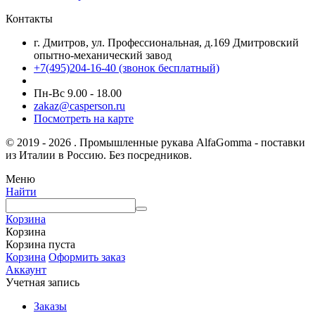
Контакты
г. Дмитров, ул. Профессиональная, д.169 Дмитровский
опытно-механический завод
+7(495)204-16-40
(звонок бесплатный)
Пн-Вс 9.00 - 18.00
zakaz@casperson.ru
Посмотреть на карте
© 2019 - 2026 . Промышленные рукава AlfaGomma - поставки
из Италии в Россию. Без посредников.
Меню
Найти
Корзина
Корзина
Корзина пуста
Корзина
Оформить заказ
Аккаунт
Учетная запись
Заказы