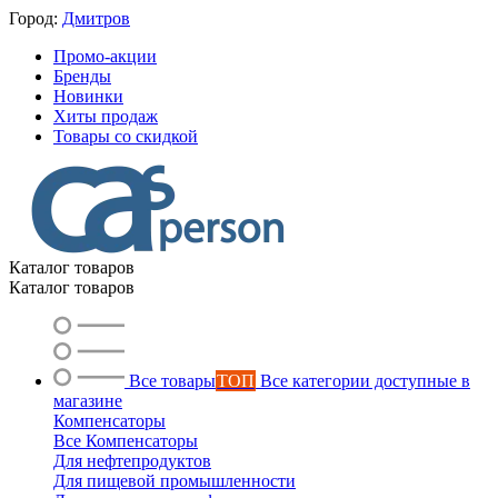
Город:
Дмитров
Промо-акции
Бренды
Новинки
Хиты продаж
Товары со скидкой
Каталог товаров
Каталог товаров
Все товары
ТОП
Все категории доступные в
магазине
Компенсаторы
Все Компенсаторы
Для нефтепродуктов
Для пищевой промышленности