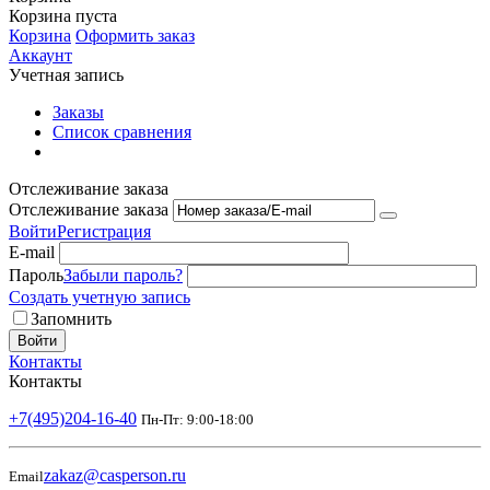
Корзина пуста
Корзина
Оформить заказ
Аккаунт
Учетная запись
Заказы
Список сравнения
Отслеживание заказа
Отслеживание заказа
Войти
Регистрация
E-mail
Пароль
Забыли пароль?
Создать учетную запись
Запомнить
Войти
Контакты
Контакты
+7(495)204-16-40
Пн-Пт: 9:00-18:00
zakaz@casperson.ru
Email