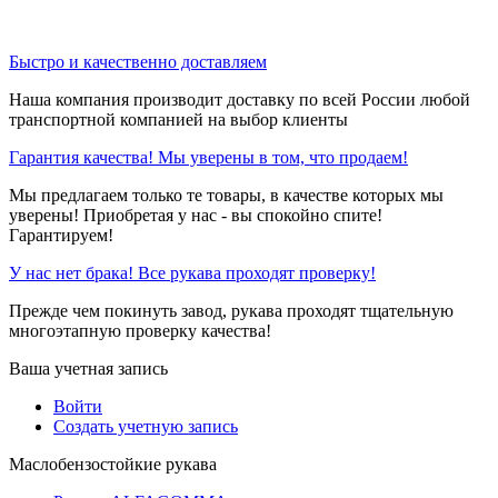
Быстро и качественно доставляем
Наша компания производит доставку по всей России любой
транспортной компанией на выбор клиенты
Гарантия качества! Мы уверены в том, что продаем!
Мы предлагаем только те товары, в качестве которых мы
уверены! Приобретая у нас - вы спокойно спите!
Гарантируем!
У нас нет брака! Все рукава проходят проверку!
Прежде чем покинуть завод, рукава проходят тщательную
многоэтапную проверку качества!
Ваша учетная запись
Войти
Создать учетную запись
Маслобензостойкие рукава