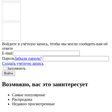
Войдите в учётную запись, чтобы мы могли сообщить вам об
ответе
E-mail
Пароль
Забыли пароль?
Создать учетную запись
Запомнить
Войти
Возможно, вас это заинтересует
Самые популярные
Распродажа
Недавно просмотренные