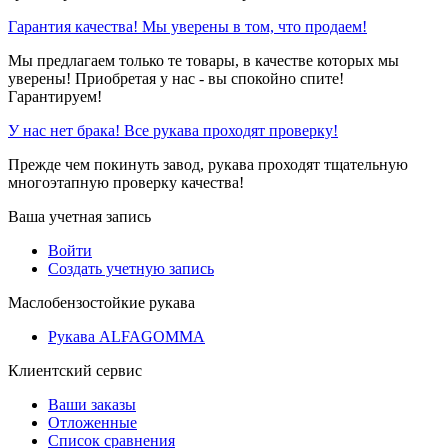
Гарантия качества! Мы уверены в том, что продаем!
Мы предлагаем только те товары, в качестве которых мы
уверены! Приобретая у нас - вы спокойно спите!
Гарантируем!
У нас нет брака! Все рукава проходят проверку!
Прежде чем покинуть завод, рукава проходят тщательную
многоэтапную проверку качества!
Ваша учетная запись
Войти
Создать учетную запись
Маслобензостойкие рукава
Рукава ALFAGOMMA
Клиентский сервис
Ваши заказы
Отложенные
Список сравнения