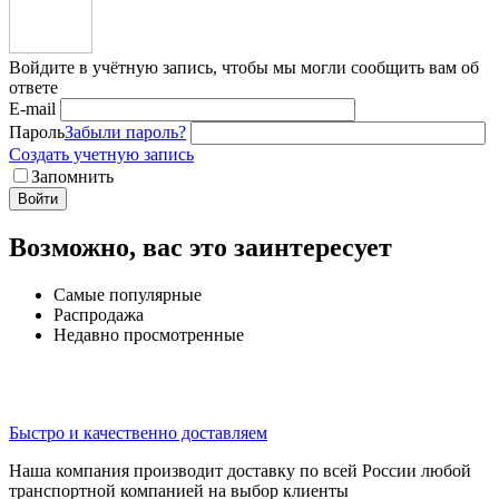
Войдите в учётную запись, чтобы мы могли сообщить вам об
ответе
E-mail
Пароль
Забыли пароль?
Создать учетную запись
Запомнить
Войти
Возможно, вас это заинтересует
Самые популярные
Распродажа
Недавно просмотренные
Быстро и качественно доставляем
Наша компания производит доставку по всей России любой
транспортной компанией на выбор клиенты