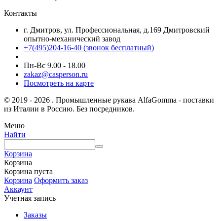
Контакты
г. Дмитров, ул. Профессиональная, д.169 Дмитровский
опытно-механический завод
+7(495)204-16-40
(звонок бесплатный)
Пн-Вс 9.00 - 18.00
zakaz@casperson.ru
Посмотреть на карте
© 2019 - 2026 . Промышленные рукава AlfaGomma - поставки
из Италии в Россию. Без посредников.
Меню
Найти
Корзина
Корзина
Корзина пуста
Корзина
Оформить заказ
Аккаунт
Учетная запись
Заказы