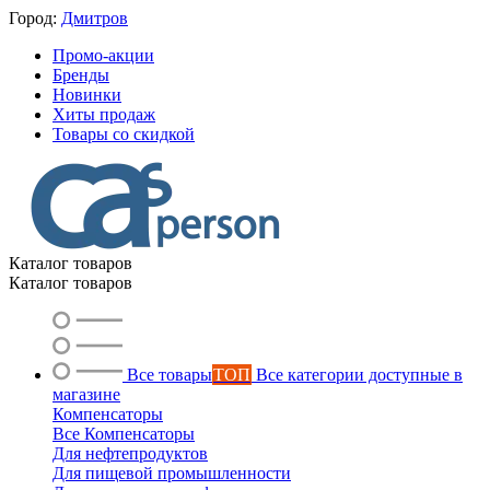
Город:
Дмитров
Промо-акции
Бренды
Новинки
Хиты продаж
Товары со скидкой
Каталог товаров
Каталог товаров
Все товары
ТОП
Все категории доступные в
магазине
Компенсаторы
Все Компенсаторы
Для нефтепродуктов
Для пищевой промышленности