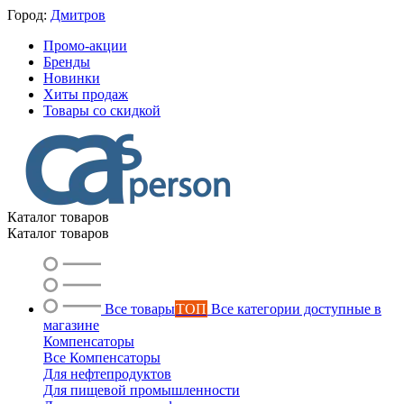
Город:
Дмитров
Промо-акции
Бренды
Новинки
Хиты продаж
Товары со скидкой
Каталог товаров
Каталог товаров
Все товары
ТОП
Все категории доступные в
магазине
Компенсаторы
Все Компенсаторы
Для нефтепродуктов
Для пищевой промышленности