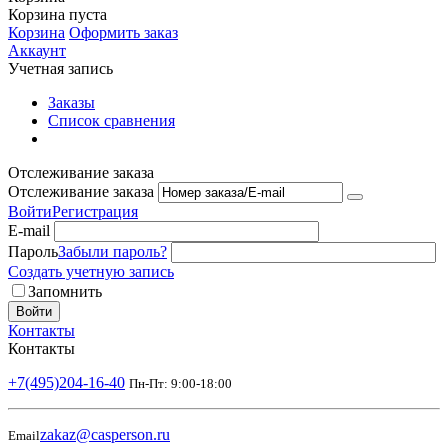
Корзина пуста
Корзина
Оформить заказ
Аккаунт
Учетная запись
Заказы
Список сравнения
Отслеживание заказа
Отслеживание заказа
Войти
Регистрация
E-mail
Пароль
Забыли пароль?
Создать учетную запись
Запомнить
Войти
Контакты
Контакты
+7(495)204-16-40
Пн-Пт: 9:00-18:00
zakaz@casperson.ru
Email