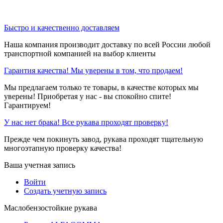
Быстро и качественно доставляем
Наша компания производит доставку по всей России любой
транспортной компанией на выбор клиенты
Гарантия качества! Мы уверены в том, что продаем!
Мы предлагаем только те товары, в качестве которых мы
уверены! Приобретая у нас - вы спокойно спите!
Гарантируем!
У нас нет брака! Все рукава проходят проверку!
Прежде чем покинуть завод, рукава проходят тщательную
многоэтапную проверку качества!
Ваша учетная запись
Войти
Создать учетную запись
Маслобензостойкие рукава