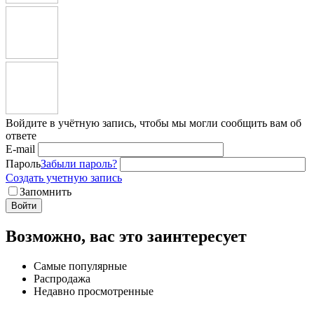
Войдите в учётную запись, чтобы мы могли сообщить вам об
ответе
E-mail
Пароль
Забыли пароль?
Создать учетную запись
Запомнить
Войти
Возможно, вас это заинтересует
Самые популярные
Распродажа
Недавно просмотренные