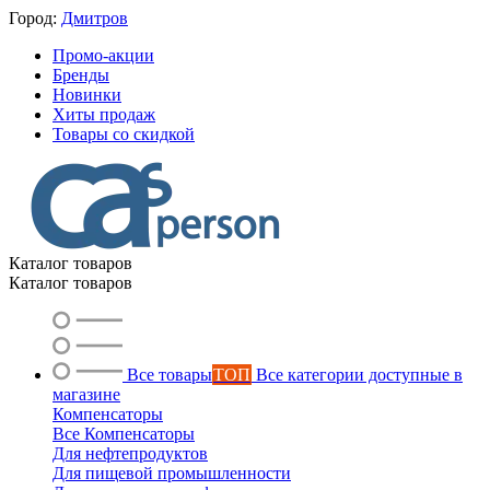
Город:
Дмитров
Промо-акции
Бренды
Новинки
Хиты продаж
Товары со скидкой
Каталог товаров
Каталог товаров
Все товары
ТОП
Все категории доступные в
магазине
Компенсаторы
Все Компенсаторы
Для нефтепродуктов
Для пищевой промышленности