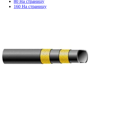
80 На страницу
160 На страницу