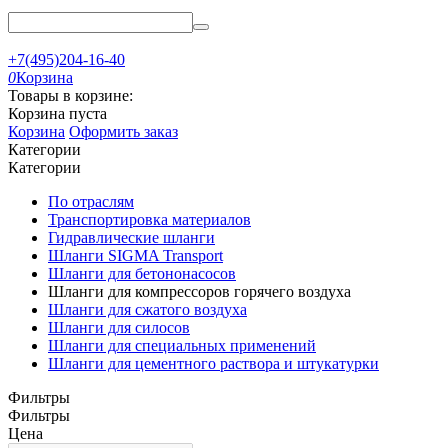
+7(495)204-16-40
0
Корзина
Товары в корзине:
Корзина пуста
Корзина
Оформить заказ
Категории
Категории
По отраслям
Транспортировка материалов
Гидравлические шланги
Шланги SIGMA Transport
Шланги для бетононасосов
Шланги для компрессоров горячего воздуха
Шланги для сжатого воздуха
Шланги для силосов
Шланги для специальных применений
Шланги для цементного раствора и штукатурки
Фильтры
Фильтры
Цена