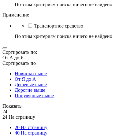
По этим критериям поиска ничего не найдено
Применение
Транспортное средство
По этим критериям поиска ничего не найдено
Сортировать по:
От А до Я
Сортировать по
Новинки выше
От Я до А
Дешевые выше
Дорогие выше
Популярные выше
Показать:
24
24 На страницу
20 На страницу
40 На страницу