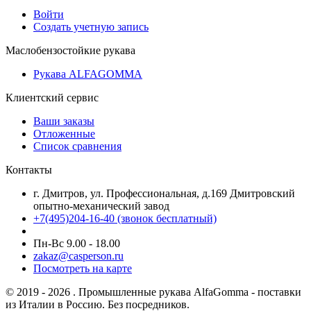
Войти
Создать учетную запись
Маслобензостойкие рукава
Рукава ALFAGOMMA
Клиентский сервис
Ваши заказы
Отложенные
Список сравнения
Контакты
г. Дмитров, ул. Профессиональная, д.169 Дмитровский
опытно-механический завод
+7(495)204-16-40
(звонок бесплатный)
Пн-Вс 9.00 - 18.00
zakaz@casperson.ru
Посмотреть на карте
© 2019 - 2026 . Промышленные рукава AlfaGomma - поставки
из Италии в Россию. Без посредников.