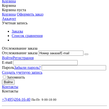
Корзина
Корзина
Корзина пуста
Корзина
Оформить заказ
Аккаунт
Учетная запись
Заказы
Список сравнения
Отслеживание заказа
Отслеживание заказа
Войти
Регистрация
E-mail
Пароль
Забыли пароль?
Создать учетную запись
Запомнить
Войти
Контакты
Контакты
+7(495)204-16-40
Пн-Пт: 9:00-18:00