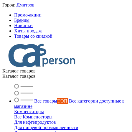
Город:
Дмитров
Промо-акции
Бренды
Новинки
Хиты продаж
Товары со скидкой
Каталог товаров
Каталог товаров
Все товары
ТОП
Все категории доступные в
магазине
Компенсаторы
Все Компенсаторы
Для нефтепродуктов
Для пищевой промышленности