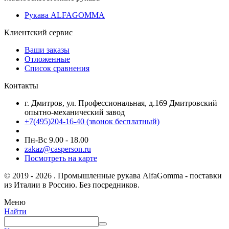
Рукава ALFAGOMMA
Клиентский сервис
Ваши заказы
Отложенные
Список сравнения
Контакты
г. Дмитров, ул. Профессиональная, д.169 Дмитровский
опытно-механический завод
+7(495)204-16-40
(звонок бесплатный)
Пн-Вс 9.00 - 18.00
zakaz@casperson.ru
Посмотреть на карте
© 2019 - 2026 . Промышленные рукава AlfaGomma - поставки
из Италии в Россию. Без посредников.
Меню
Найти